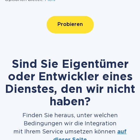
Probieren
Sind Sie Eigentümer
oder Entwickler eines
Dienstes, den wir nicht
haben?
Finden Sie heraus, unter welchen
Bedingungen wir die Integration
mit Ihrem Service umsetzen können
auf