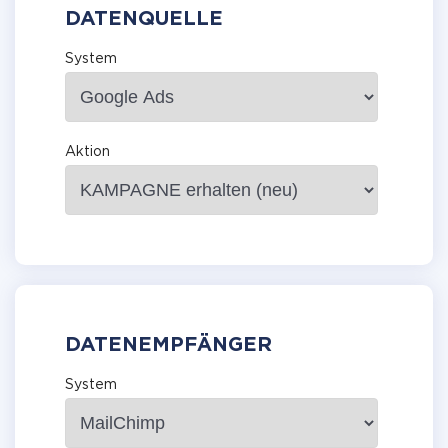
DATENQUELLE
System
Aktion
DATENEMPFÄNGER
System