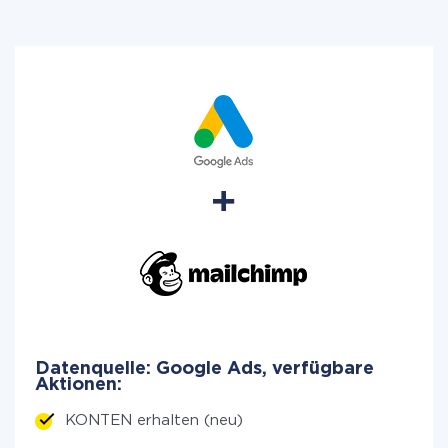
Datenquelle: Google Ads, verfügbare
Aktionen:
KONTEN erhalten (neu)