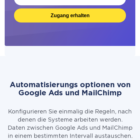
Zugang erhalten
Automatisierungs optionen von
Google Ads und MailChimp
Konfigurieren Sie einmalig die Regeln, nach
denen die Systeme arbeiten werden.
Daten zwischen Google Ads und MailChimp
in einem bestimmten Intervall austauschen.