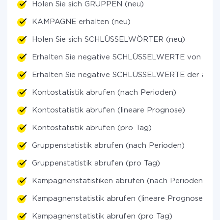
Holen Sie sich GRUPPEN (neu)
KAMPAGNE erhalten (neu)
Holen Sie sich SCHLÜSSELWÖRTER (neu)
Erhalten Sie negative SCHLÜSSELWERTE von Grup
Erhalten Sie negative SCHLÜSSELWERTE der allgem
Kontostatistik abrufen (nach Perioden)
Kontostatistik abrufen (lineare Prognose)
Kontostatistik abrufen (pro Tag)
Gruppenstatistik abrufen (nach Perioden)
Gruppenstatistik abrufen (pro Tag)
Kampagnenstatistiken abrufen (nach Perioden)
Kampagnenstatistik abrufen (lineare Prognose)
Kampagnenstatistik abrufen (pro Tag)