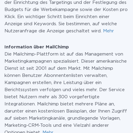
der Einrichtung des Targetings und der Festlegung des
Budgets für die Werbekampagne sowie der Kosten pro
Klick. Ein wichtiger Schritt beim Einrichten einer
Anzeige sind Keywords. Sie bestimmen, auf welche
Nutzeranfrage die Anzeige geschaltet wird.
Mehr
Information über MailChimp
Die Mailchimp-Plattform ist auf das Management von
Marketingkampagnen spezialisiert. Dieser amerikanische
Dienst ist seit 2001 auf dem Markt. Mit Mailchimp
können Benutzer Abonnentenlisten verwalten,
Kampagnen erstellen, ihre Leistung über ein
Berichtssystem verfolgen und vieles mehr. Der Service
bietet Nutzern mehr als 300 vorgefertigte
Integrationen. Mailchimp bietet mehrere Pläne an,
darunter einen kostenlosen Basisplan, der Ihnen Zugriff
auf sieben Marketingkanäle, grundlegende Vorlagen,
Marketing-CRM-Tools und eine Vielzahl anderer
Optionen bietet.
Mehr