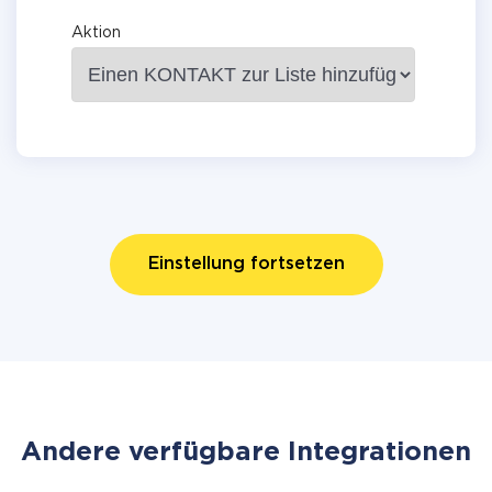
Aktion
Einstellung fortsetzen
Andere verfügbare Integrationen