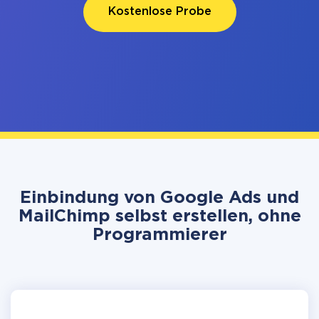
Kostenlose Probe
Einbindung von Google Ads und
MailChimp selbst erstellen, ohne
Programmierer