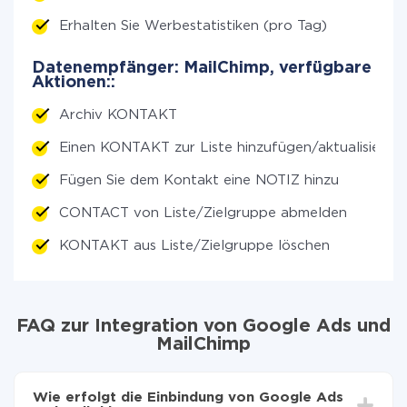
Erhalten Sie Werbestatistiken (pro Tag)
Datenempfänger: MailChimp, verfügbare
Aktionen::
Archiv KONTAKT
Einen KONTAKT zur Liste hinzufügen/aktualisieren
Fügen Sie dem Kontakt eine NOTIZ hinzu
CONTACT von Liste/Zielgruppe abmelden
KONTAKT aus Liste/Zielgruppe löschen
FAQ zur Integration von Google Ads und
MailChimp
Wie erfolgt die Einbindung von Google Ads