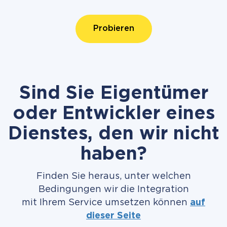
Probieren
Sind Sie Eigentümer
oder Entwickler eines
Dienstes, den wir nicht
haben?
Finden Sie heraus, unter welchen
Bedingungen wir die Integration
mit Ihrem Service umsetzen können
auf
dieser Seite