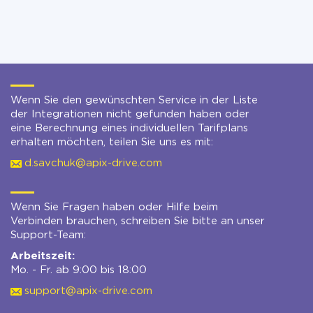
Wenn Sie den gewünschten Service in der Liste
der Integrationen nicht gefunden haben oder
eine Berechnung eines individuellen Tarifplans
erhalten möchten, teilen Sie uns es mit:
d.savchuk@apix-drive.com
Wenn Sie Fragen haben oder Hilfe beim
Verbinden brauchen, schreiben Sie bitte an unser
Support-Team:
Arbeitszeit:
Mo. - Fr. ab 9:00 bis 18:00
support@apix-drive.com