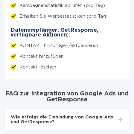
Kampagnenstatistik abrufen (pro Tag)
Erhalten Sie Werbestatistiken (pro Tag)
Datenempfänger: GetResponse,
verfügbare Aktionen::
KONTAKT hinzufügen/aktualisieren
Kontakt hinzufügen
Kontakt löschen
FAQ zur Integration von Google Ads und
GetResponse
Wie erfolgt die Einbindung von Google Ads
und GetResponse?
Zuerst muss man sich
bei ApiX-Drive registrieren