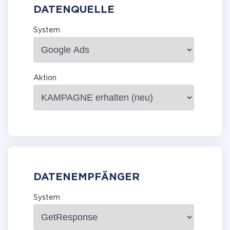
DATENQUELLE
System
Aktion
DATENEMPFÄNGER
System