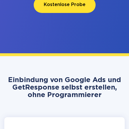
Kostenlose Probe
Einbindung von Google Ads und
GetResponse selbst erstellen,
ohne Programmierer