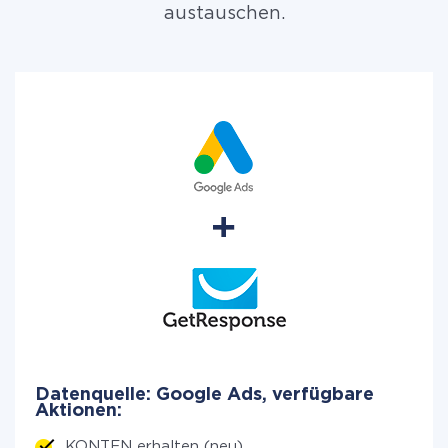
austauschen.
Datenquelle: Google Ads, verfügbare
Aktionen:
KONTEN erhalten (neu)