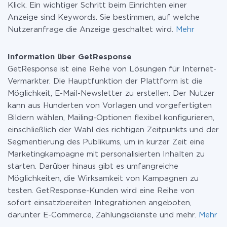
Klick. Ein wichtiger Schritt beim Einrichten einer
Anzeige sind Keywords. Sie bestimmen, auf welche
Nutzeranfrage die Anzeige geschaltet wird.
Mehr
Information über GetResponse
GetResponse ist eine Reihe von Lösungen für Internet-
Vermarkter. Die Hauptfunktion der Plattform ist die
Möglichkeit, E-Mail-Newsletter zu erstellen. Der Nutzer
kann aus Hunderten von Vorlagen und vorgefertigten
Bildern wählen, Mailing-Optionen flexibel konfigurieren,
einschließlich der Wahl des richtigen Zeitpunkts und der
Segmentierung des Publikums, um in kurzer Zeit eine
Marketingkampagne mit personalisierten Inhalten zu
starten. Darüber hinaus gibt es umfangreiche
Möglichkeiten, die Wirksamkeit von Kampagnen zu
testen. GetResponse-Kunden wird eine Reihe von
sofort einsatzbereiten Integrationen angeboten,
darunter E-Commerce, Zahlungsdienste und mehr.
Mehr