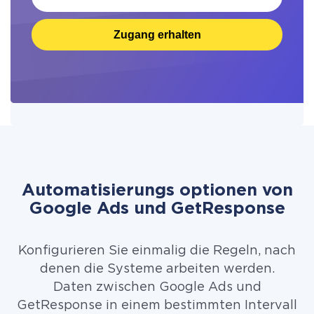
Zugang erhalten
Automatisierungs optionen von
Google Ads und GetResponse
Konfigurieren Sie einmalig die Regeln, nach
denen die Systeme arbeiten werden.
Daten zwischen Google Ads und
GetResponse in einem bestimmten Intervall