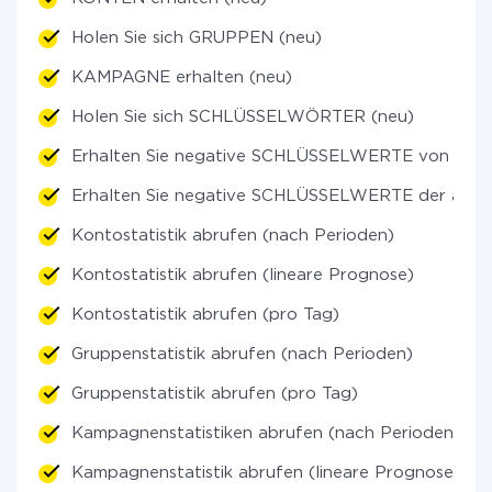
Holen Sie sich GRUPPEN (neu)
KAMPAGNE erhalten (neu)
Holen Sie sich SCHLÜSSELWÖRTER (neu)
Erhalten Sie negative SCHLÜSSELWERTE von Grup
Erhalten Sie negative SCHLÜSSELWERTE der allgem
Kontostatistik abrufen (nach Perioden)
Kontostatistik abrufen (lineare Prognose)
Kontostatistik abrufen (pro Tag)
Gruppenstatistik abrufen (nach Perioden)
Gruppenstatistik abrufen (pro Tag)
Kampagnenstatistiken abrufen (nach Perioden)
Kampagnenstatistik abrufen (lineare Prognose)