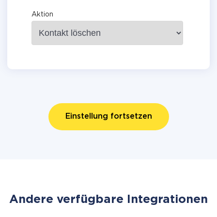
Aktion
Einstellung fortsetzen
Andere verfügbare Integrationen