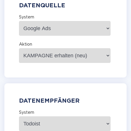
DATENQUELLE
System
Aktion
DATENEMPFÄNGER
System