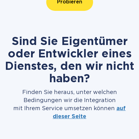
Probieren
Sind Sie Eigentümer
oder Entwickler eines
Dienstes, den wir nicht
haben?
Finden Sie heraus, unter welchen
Bedingungen wir die Integration
mit Ihrem Service umsetzen können
auf
dieser Seite