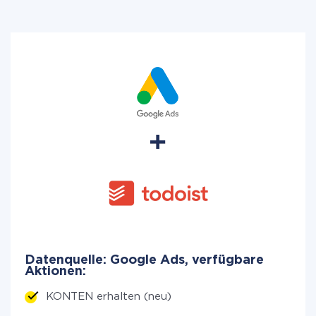
Datenquelle: Google Ads, verfügbare
Aktionen:
KONTEN erhalten (neu)