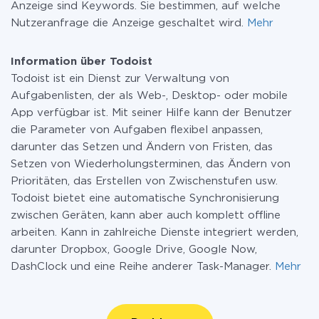
Anzeige sind Keywords. Sie bestimmen, auf welche
Nutzeranfrage die Anzeige geschaltet wird.
Mehr
Information über Todoist
Todoist ist ein Dienst zur Verwaltung von
Aufgabenlisten, der als Web-, Desktop- oder mobile
App verfügbar ist. Mit seiner Hilfe kann der Benutzer
die Parameter von Aufgaben flexibel anpassen,
darunter das Setzen und Ändern von Fristen, das
Setzen von Wiederholungsterminen, das Ändern von
Prioritäten, das Erstellen von Zwischenstufen usw.
Todoist bietet eine automatische Synchronisierung
zwischen Geräten, kann aber auch komplett offline
arbeiten. Kann in zahlreiche Dienste integriert werden,
darunter Dropbox, Google Drive, Google Now,
DashClock und eine Reihe anderer Task-Manager.
Mehr