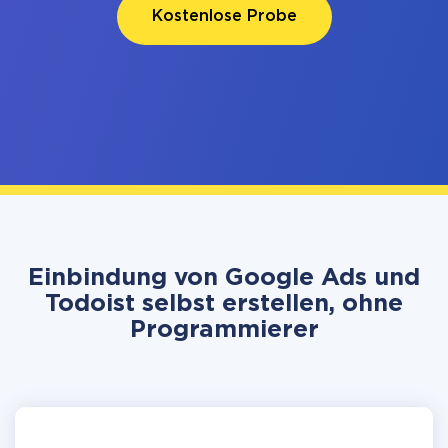
Kostenlose Probe
Einbindung von Google Ads und
Todoist selbst erstellen, ohne
Programmierer