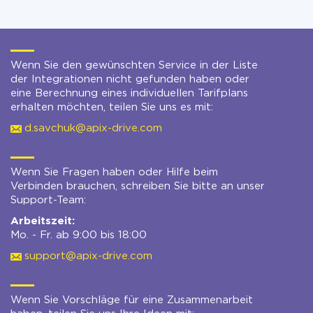
Wenn Sie den gewünschten Service in der Liste
der Integrationen nicht gefunden haben oder
eine Berechnung eines individuellen Tarifplans
erhalten möchten, teilen Sie uns es mit:
d.savchuk@apix-drive.com
Wenn Sie Fragen haben oder Hilfe beim
Verbinden brauchen, schreiben Sie bitte an unser
Support-Team:
Arbeitszeit:
Mo. - Fr. ab 9:00 bis 18:00
support@apix-drive.com
Wenn Sie Vorschläge für eine Zusammenarbeit