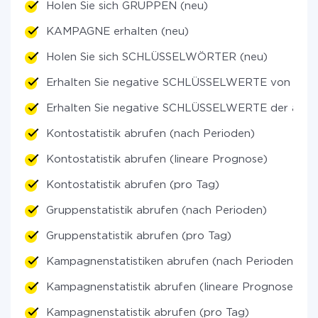
Holen Sie sich GRUPPEN (neu)
KAMPAGNE erhalten (neu)
Holen Sie sich SCHLÜSSELWÖRTER (neu)
Erhalten Sie negative SCHLÜSSELWERTE von Grup
Erhalten Sie negative SCHLÜSSELWERTE der allgem
Kontostatistik abrufen (nach Perioden)
Kontostatistik abrufen (lineare Prognose)
Kontostatistik abrufen (pro Tag)
Gruppenstatistik abrufen (nach Perioden)
Gruppenstatistik abrufen (pro Tag)
Kampagnenstatistiken abrufen (nach Perioden)
Kampagnenstatistik abrufen (lineare Prognose)
Kampagnenstatistik abrufen (pro Tag)