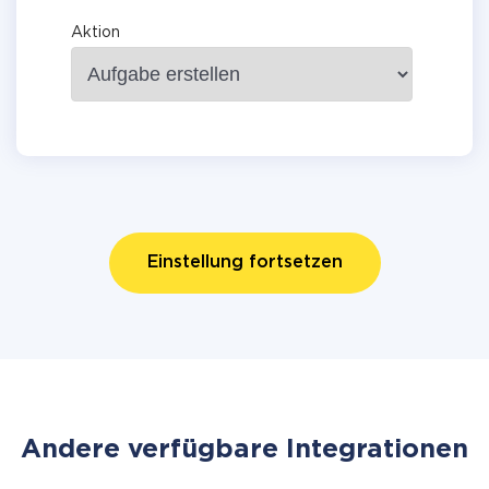
Aktion
Einstellung fortsetzen
Andere verfügbare Integrationen