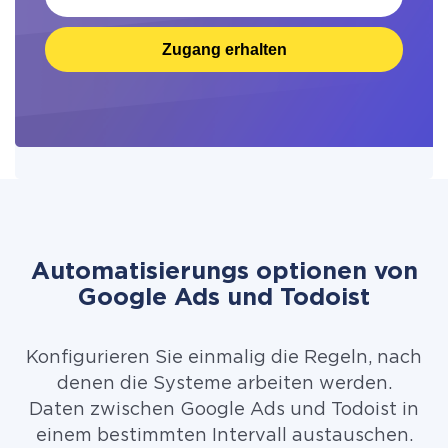
Zugang erhalten
Automatisierungs optionen von
Google Ads und Todoist
Konfigurieren Sie einmalig die Regeln, nach
denen die Systeme arbeiten werden.
Daten zwischen Google Ads und Todoist in
einem bestimmten Intervall austauschen.