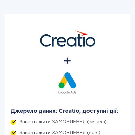
Джерело даних: Creatio, доступні дії:
Завантажити ЗАМОВЛЕННЯ (змінені)
Завантажити ЗАМОВЛЕННЯ (нові)