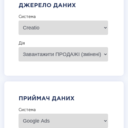
ДЖЕРЕЛО ДАНИХ
Система
Дія
ПРИЙМАЧ ДАНИХ
Система