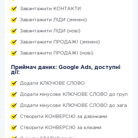
Завантажити КОНТАКТИ
Завантажити ЛІДИ (змінені)
Завантажити ЛІДИ (нові)
Завантажити ПРОДАЖІ (змінені)
Завантажити ПРОДАЖІ (нові)
Приймач даних: Google Ads, доступні
дії:
Додати КЛЮЧОВЕ СЛОВО
Додати мінусове КЛЮЧОВЕ СЛОВО до групи
Додати мінусове КЛЮЧОВЕ СЛОВО до загально
Створити КОНВЕРСІЮ за дзвінками
Створити КОНВЕРСІЮ за кліками