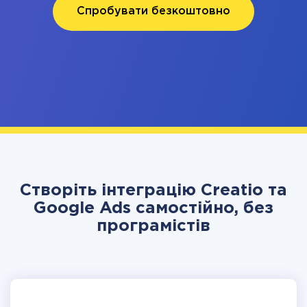
Спробувати безкоштовно
Створіть інтеграцію Creatio та
Google Ads самостійно, без
програмістів