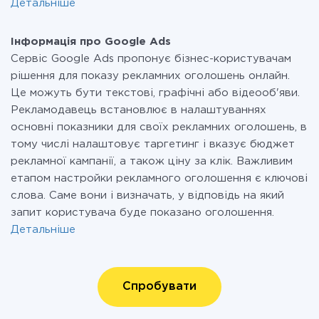
Детальніше
Інформація про Google Ads
Сервіс Google Ads пропонує бізнес-користувачам
рішення для показу рекламних оголошень онлайн.
Це можуть бути текстові, графічні або відеооб'яви.
Рекламодавець встановлює в налаштуваннях
основні показники для своїх рекламних оголошень, в
тому числі налаштовує таргетинг і вказує бюджет
рекламної кампанії, а також ціну за клік. Важливим
етапом настройки рекламного оголошення є ключові
слова. Саме вони і визначать, у відповідь на який
запит користувача буде показано оголошення.
Детальніше
Спробувати