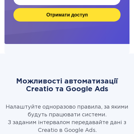
Отримати доступ
Можливості автоматизації
Creatio та Google Ads
Налаштуйте одноразово правила, за якими
будуть працювати системи.
З заданим інтервалом передавайте дані з
Creatio в Google Ads.