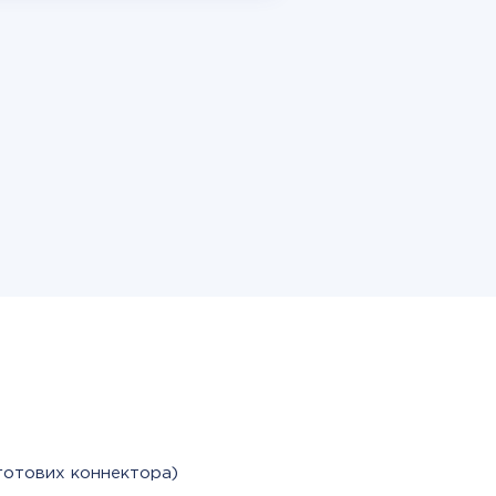
готових коннектора)