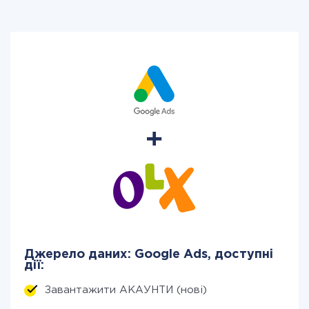
Джерело даних: Google Ads, доступні
дії:
Завантажити АКАУНТИ (нові)