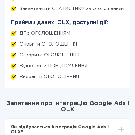
Завантажити СТАТИСТИКУ за оголошеннями (по
Приймач даних: OLX, доступні дії:
Дії з ОГОЛОШЕННЯМ
Оновити ОГОЛОШЕННЯ
Створити ОГОЛОШЕННЯ
Відправити ПОВІДОМЛЕННЯ
Видалити ОГОЛОШЕННЯ
Запитання про інтеграцію Google Ads і
OLX
Як відбувається інтеграція Google Ads і
OLX?