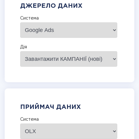
ДЖЕРЕЛО ДАНИХ
Система
Дія
ПРИЙМАЧ ДАНИХ
Система