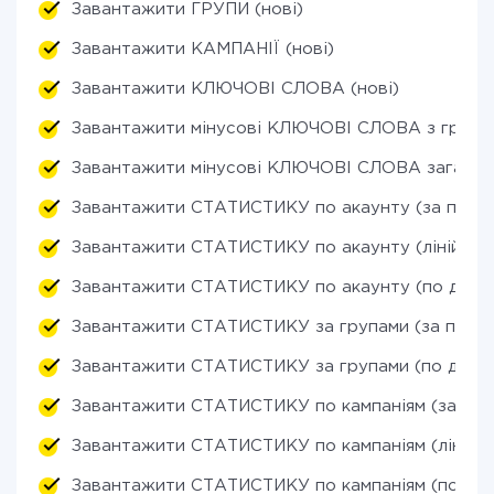
Завантажити ГРУПИ (нові)
Завантажити КАМПАНІЇ (нові)
Завантажити КЛЮЧОВІ СЛОВА (нові)
Завантажити мінусові КЛЮЧОВІ СЛОВА з груп (
Завантажити мінусові КЛЮЧОВІ СЛОВА загально
Завантажити СТАТИСТИКУ по акаунту (за періо
Завантажити СТАТИСТИКУ по акаунту (лінійний
Завантажити СТАТИСТИКУ по акаунту (по днях
Завантажити СТАТИСТИКУ за групами (за періо
Завантажити СТАТИСТИКУ за групами (по днях)
Завантажити СТАТИСТИКУ по кампаніям (за пер
Завантажити СТАТИСТИКУ по кампаніям (лінійни
Завантажити СТАТИСТИКУ по кампаніям (по дня