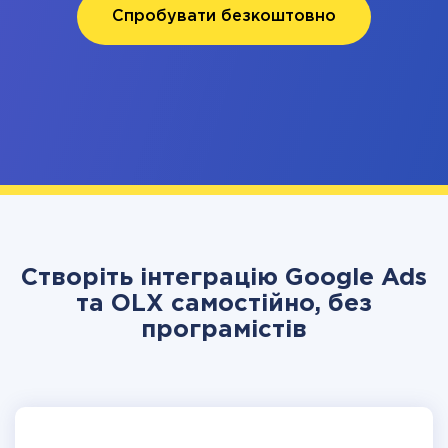
Спробувати безкоштовно
Створіть інтеграцію Google Ads
та OLX самостійно, без
програмістів