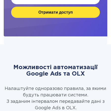
Отримати доступ
Можливості автоматизації
Google Ads та OLX
Налаштуйте одноразово правила, за якими
будуть працювати системи.
З заданим інтервалом передавайте дані з
Google Ads в OLX.