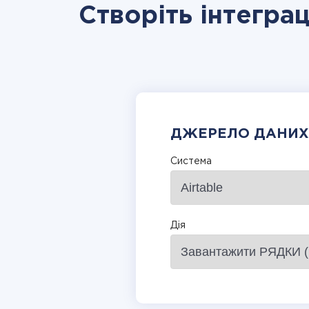
Створіть інтеграц
ДЖЕРЕЛО ДАНИХ
Система
Дія