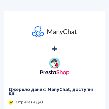
Джерело даних: ManyChat, доступні
дії:
Отримати ДАНІ