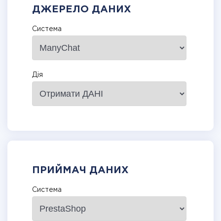
ДЖЕРЕЛО ДАНИХ
Система
Дія
ПРИЙМАЧ ДАНИХ
Система