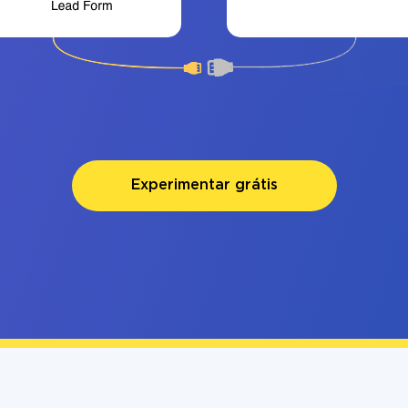
Experimentar grátis