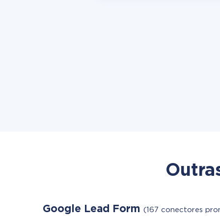
Outra
Google Lead Form
(167 conectores pro