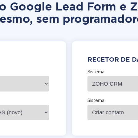
ção Google Lead Form e 
esmo, sem programador
RECETOR DE 
Sistema
Sistema