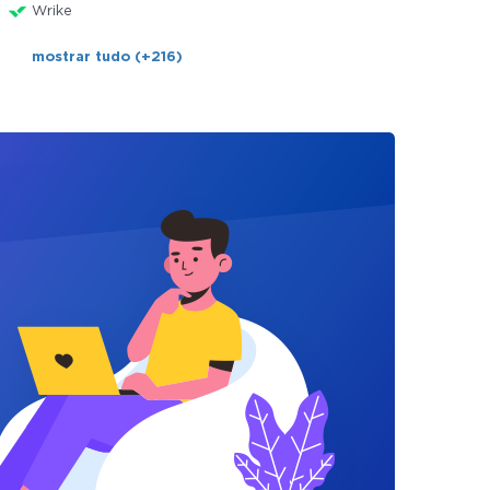
Wrike
mostrar tudo (+216)