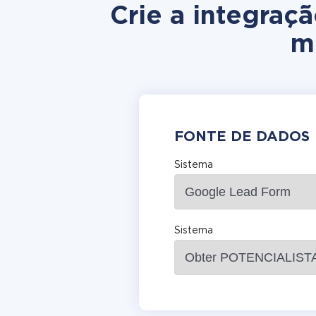
Crie a integra
m
FONTE DE DADOS
Sistema
Sistema