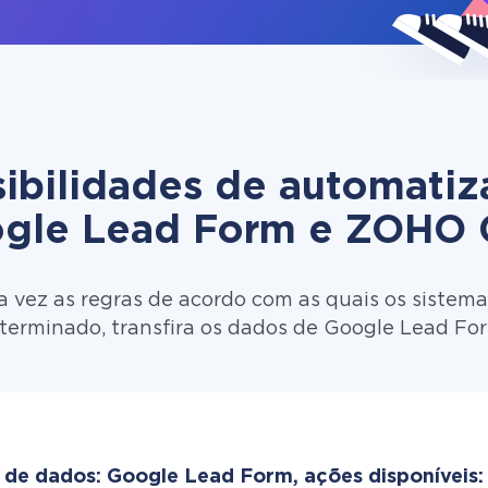
ibilidades de automati
gle Lead Form e ZOHO
 vez as regras de acordo com as quais os sistema
eterminado, transfira os dados de Google Lead F
 de dados: Google Lead Form, ações disponíveis: