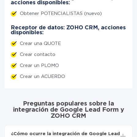
acciones disponibles:
Obtener POTENCIALISTAS (nuevo)
Receptor de datos: ZOHO CRM, acciones
disponibles:
Crear una QUOTE
Crear contacto
Crear un PLOMO
Crear un ACUERDO
Preguntas populares sobre la
integración de Google Lead Form y
ZOHO CRM
¿Cómo ocurre la integración de Google Lead