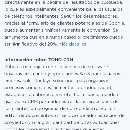
directamente en la página de resultados de búsqueda,
lo que es especialmente conveniente para los usuarios
de teléfonos inteligentes. Según los desarrolladores,
gracias al formulario de clientes potenciales de Google,
puede aumentar significativamente la conversión. Se
argumenta que en algunos casos el crecimiento puede
ser significativo del 20%.
Más detalles
Información sobre ZOHO CRM
Zoho es un conjunto de soluciones de software
basadas en la nube y aplicaciones SaaS para usuarios
empresariales. Incluye soluciones para organizar
procesos comerciales, aumentar la productividad,
establecer colaboraciones, etc. Los usuarios pueden
usar Zoho CRM para administrar las interacciones de
los clientes, un programa de correo electrónico, un
editor de documentos, un servicio de administración de
proyectos y una gran cantidad de otras aplicaciones.
Todos los programas y aplicaciones que están