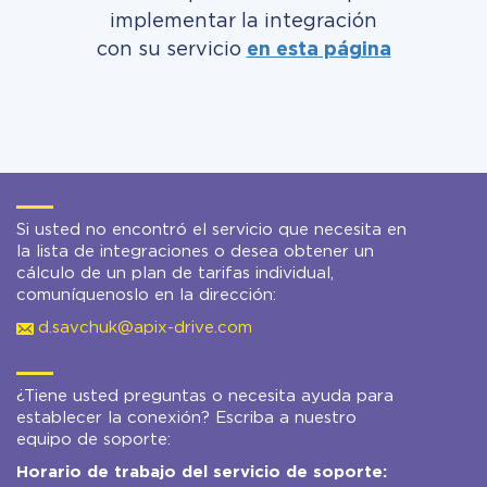
implementar la integración
con su servicio
en esta página
Si usted no encontró el servicio que necesita en
la lista de integraciones o desea obtener un
cálculo de un plan de tarifas individual,
comuníquenoslo en la dirección:
d.savchuk@apix-drive.com
¿Tiene usted preguntas o necesita ayuda para
establecer la conexión? Escriba a nuestro
equipo de soporte:
Horario de trabajo del servicio de soporte: