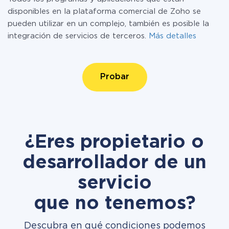
disponibles en la plataforma comercial de Zoho se
pueden utilizar en un complejo, también es posible la
integración de servicios de terceros.
Más detalles
Probar
¿Eres propietario o
desarrollador de un
servicio
que no tenemos?
Descubra en qué condiciones podemos