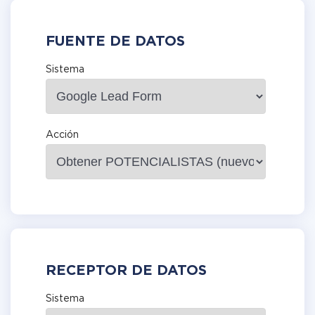
FUENTE DE DATOS
Sistema
Acción
RECEPTOR DE DATOS
Sistema