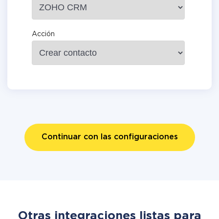
Acción
Continuar con las configuraciones
Otras integraciones listas para