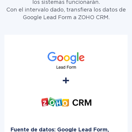
los sistemas funcionarán.
Con el intervalo dado, transfiera los datos de
Google Lead Form a ZOHO CRM.
Fuente de datos: Google Lead Form,