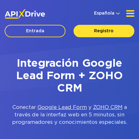
Española
Entrada
Registro
Integración Google
Lead Form + ZOHO
CRM
Conectar
Google Lead Form
y
ZOHO CRM
a
través de la interfaz web en 5 minutos, sin
programadores y conocimientos especiales.