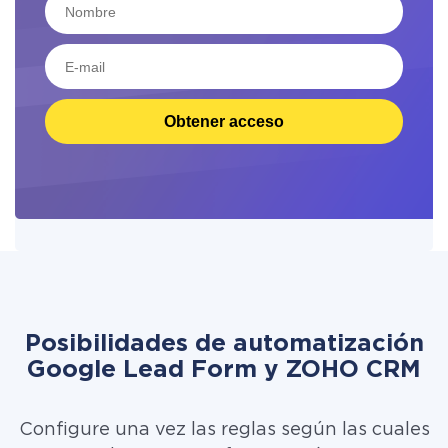
Obtener acceso
Posibilidades de automatización
Google Lead Form y ZOHO CRM
Configure una vez las reglas según las cuales