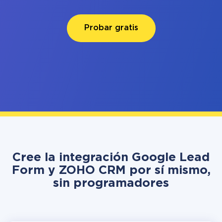
Probar gratis
Cree la integración Google Lead
Form y ZOHO CRM por sí mismo,
sin programadores