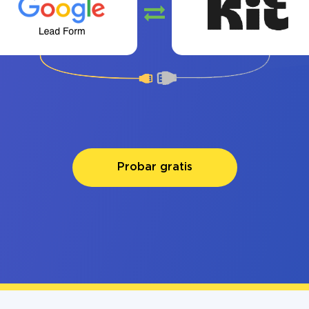
Probar gratis