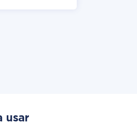
a usar