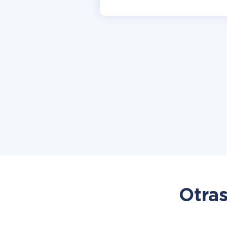
Otras