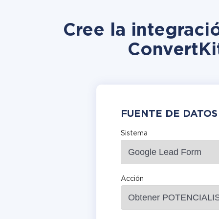
Cree la integrac
ConvertKi
FUENTE DE DATOS
Sistema
Acción