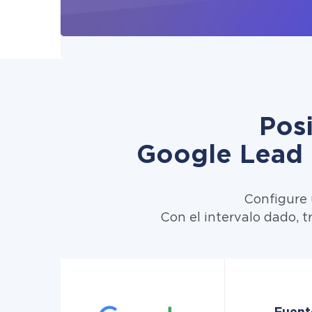
Pos
Google Lead 
Configure 
Con el intervalo dado, 