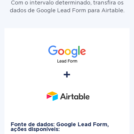
Com o intervalo determinado, transfira os
dados de Google Lead Form para Airtable.
Fonte de dados: Google Lead Form,
ações disponíveis: