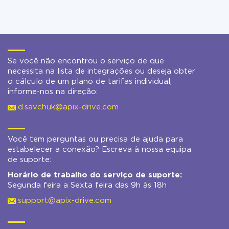
Se você não encontrou o serviço de que
necessita na lista de integrações ou deseja obter
o cálculo de um plano de tarifas individual,
informe-nos na direção:
d.savchuk@apix-drive.com
Você tem perguntas ou precisa de ajuda para
estabelecer a conexão? Escreva à nossa equipa
de suporte:
Horário de trabalho do serviço de suporte:
Segunda feira a Sexta feira das 9h às 18h
support@apix-drive.com