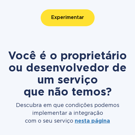
Experimentar
Você é o proprietário
ou desenvolvedor de
um serviço
que não temos?
Descubra em que condições podemos
implementar a integração
com o seu serviço
nesta página