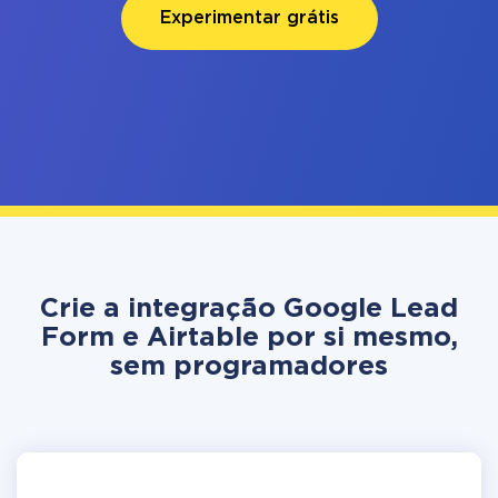
Experimentar grátis
Crie a integração Google Lead
Form e Airtable por si mesmo,
sem programadores