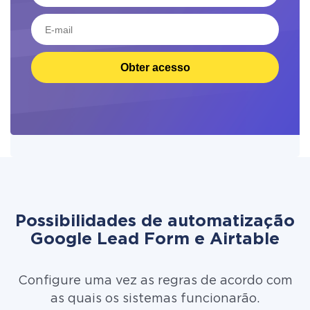
Obter acesso
Possibilidades de automatização
Google Lead Form e Airtable
Configure uma vez as regras de acordo com
as quais os sistemas funcionarão.