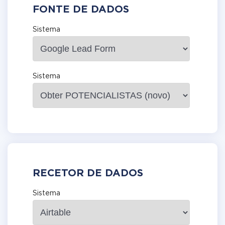
FONTE DE DADOS
Sistema
Sistema
RECETOR DE DADOS
Sistema