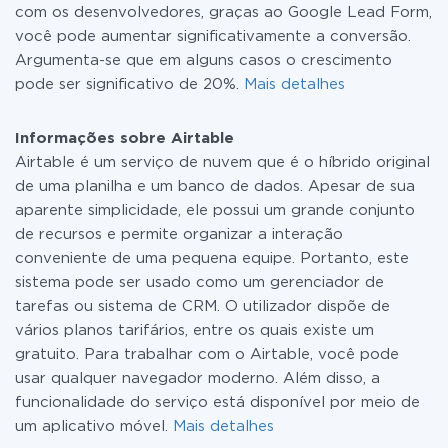
com os desenvolvedores, graças ao Google Lead Form,
você pode aumentar significativamente a conversão.
Argumenta-se que em alguns casos o crescimento
pode ser significativo de 20%.
Mais detalhes
Informações sobre Airtable
Airtable é um serviço de nuvem que é o híbrido original
de uma planilha e um banco de dados. Apesar de sua
aparente simplicidade, ele possui um grande conjunto
de recursos e permite organizar a interação
conveniente de uma pequena equipe. Portanto, este
sistema pode ser usado como um gerenciador de
tarefas ou sistema de CRM. O utilizador dispõe de
vários planos tarifários, entre os quais existe um
gratuito. Para trabalhar com o Airtable, você pode
usar qualquer navegador moderno. Além disso, a
funcionalidade do serviço está disponível por meio de
um aplicativo móvel.
Mais detalhes