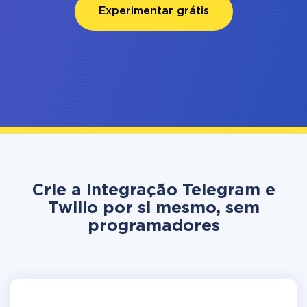
Experimentar grátis
Crie a integração Telegram e
Twilio por si mesmo, sem
programadores