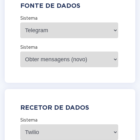
FONTE DE DADOS
Sistema
Sistema
RECETOR DE DADOS
Sistema