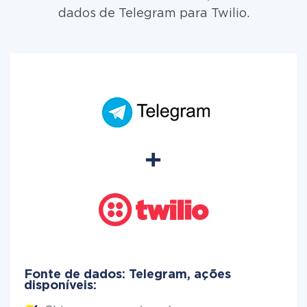
dados de Telegram para Twilio.
Fonte de dados: Telegram, ações
disponíveis: