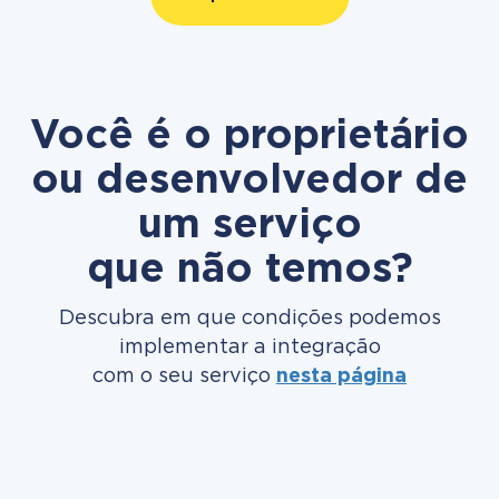
Você é o proprietário
ou desenvolvedor de
um serviço
que não temos?
Descubra em que condições podemos
implementar a integração
com o seu serviço
nesta página