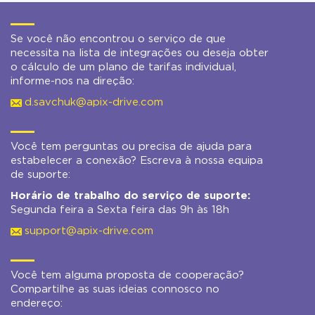
Se você não encontrou o serviço de que
necessita na lista de integrações ou deseja obter
o cálculo de um plano de tarifas individual,
informe-nos na direção:
d.savchuk@apix-drive.com
Você tem perguntas ou precisa de ajuda para
estabelecer a conexão? Escreva à nossa equipa
de suporte:
Horário de trabalho do serviço de suporte:
Segunda feira a Sexta feira das 9h às 18h
support@apix-drive.com
Você tem alguma proposta de cooperação?
Compartilhe as suas ideias connosco no
endereço: