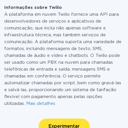
Informações sobre Twilio
A plataforma em nuvem Twilio fornece uma API para
desenvolvedores de serviços e aplicativos de
comunicação, que inclui não apenas software e
infraestrutura técnica, mas também serviços de
comunicação. A plataforma suporta uma variedade de
formatos, incluindo mensagens de texto, SMS,
chamadas de áudio e vídeo e chatbots. O Twilio pode
ser usado como um PBX na nuvem para chamadas
telefônicas de entrada e saída, mensagens SMS e
chamadas em conferência. O serviço permite
automatizar chamadas por script, bem como gravá-las
e salvá-las, proporcionando um sistema de tarifação
flexível com pagamento apenas pelas opções
utilizadas.
Mais detalhes
Experimentar