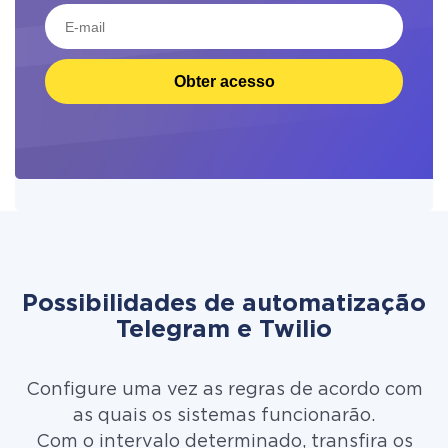
Obter acesso
Possibilidades de automatização
Telegram e Twilio
Configure uma vez as regras de acordo com
as quais os sistemas funcionarão.
Com o intervalo determinado, transfira os