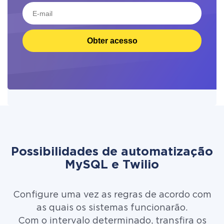
Obter acesso
Possibilidades de automatização
MySQL e Twilio
Configure uma vez as regras de acordo com
as quais os sistemas funcionarão.
Com o intervalo determinado, transfira os