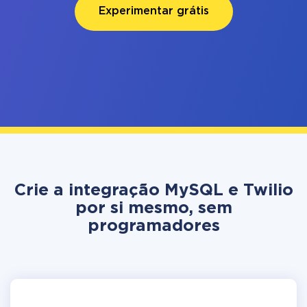
Experimentar grátis
Crie a integração MySQL e Twilio
por si mesmo, sem
programadores