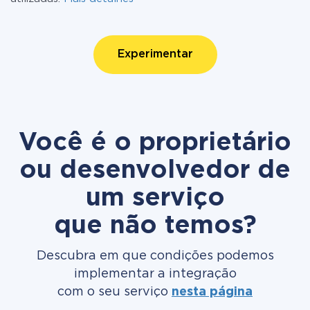
Experimentar
Você é o proprietário
ou desenvolvedor de
um serviço
que não temos?
Descubra em que condições podemos
implementar a integração
com o seu serviço
nesta página