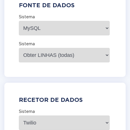
FONTE DE DADOS
Sistema
Sistema
RECETOR DE DADOS
Sistema