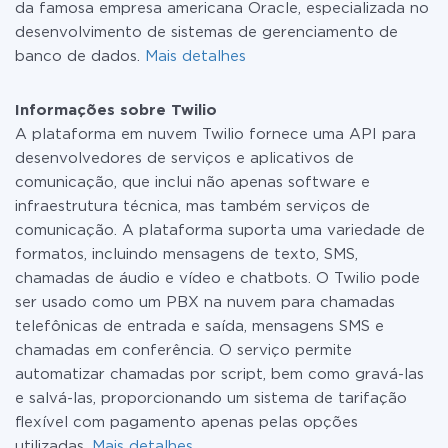
da famosa empresa americana Oracle, especializada no
desenvolvimento de sistemas de gerenciamento de
banco de dados.
Mais detalhes
Informações sobre Twilio
A plataforma em nuvem Twilio fornece uma API para
desenvolvedores de serviços e aplicativos de
comunicação, que inclui não apenas software e
infraestrutura técnica, mas também serviços de
comunicação. A plataforma suporta uma variedade de
formatos, incluindo mensagens de texto, SMS,
chamadas de áudio e vídeo e chatbots. O Twilio pode
ser usado como um PBX na nuvem para chamadas
telefônicas de entrada e saída, mensagens SMS e
chamadas em conferência. O serviço permite
automatizar chamadas por script, bem como gravá-las
e salvá-las, proporcionando um sistema de tarifação
flexível com pagamento apenas pelas opções
utilizadas.
Mais detalhes