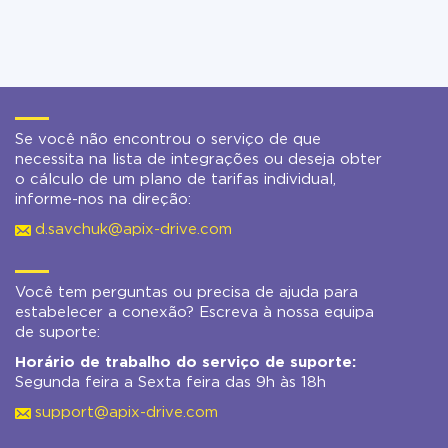
Se você não encontrou o serviço de que
necessita na lista de integrações ou deseja obter
o cálculo de um plano de tarifas individual,
informe-nos na direção:
d.savchuk@apix-drive.com
Você tem perguntas ou precisa de ajuda para
estabelecer a conexão? Escreva à nossa equipa
de suporte:
Horário de trabalho do serviço de suporte:
Segunda feira a Sexta feira das 9h às 18h
support@apix-drive.com