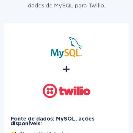
dados de MySQL para Twilio.
Fonte de dados: MySQL, ações
disponíveis: