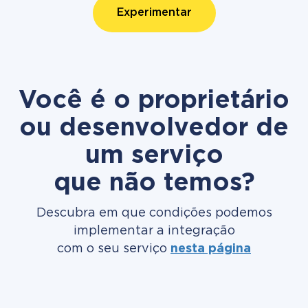
Experimentar
Você é o proprietário
ou desenvolvedor de
um serviço
que não temos?
Descubra em que condições podemos
implementar a integração
com o seu serviço
nesta página