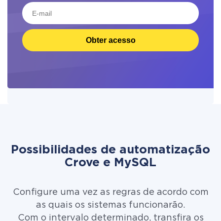
Obter acesso
Possibilidades de automatização
Crove e MySQL
Configure uma vez as regras de acordo com
as quais os sistemas funcionarão.
Com o intervalo determinado, transfira os