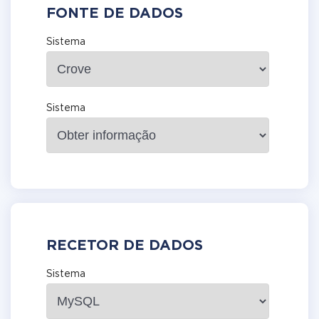
FONTE DE DADOS
Sistema
Sistema
RECETOR DE DADOS
Sistema