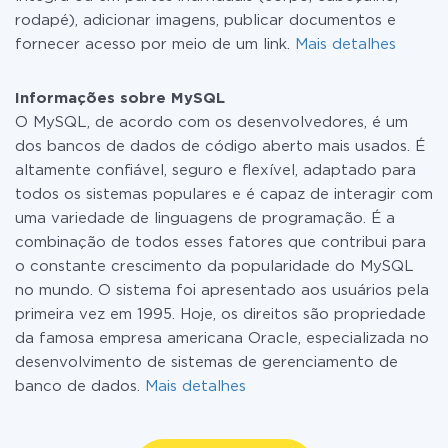
rodapé), adicionar imagens, publicar documentos e
fornecer acesso por meio de um link.
Mais detalhes
Informações sobre MySQL
O MySQL, de acordo com os desenvolvedores, é um
dos bancos de dados de código aberto mais usados. É
altamente confiável, seguro e flexível, adaptado para
todos os sistemas populares e é capaz de interagir com
uma variedade de linguagens de programação. É a
combinação de todos esses fatores que contribui para
o constante crescimento da popularidade do MySQL
no mundo. O sistema foi apresentado aos usuários pela
primeira vez em 1995. Hoje, os direitos são propriedade
da famosa empresa americana Oracle, especializada no
desenvolvimento de sistemas de gerenciamento de
banco de dados.
Mais detalhes