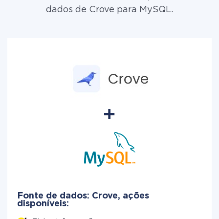
dados de Crove para MySQL.
Fonte de dados: Crove, ações
disponíveis: