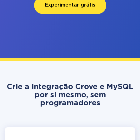
Experimentar grátis
Crie a integração Crove e MySQL
por si mesmo, sem
programadores