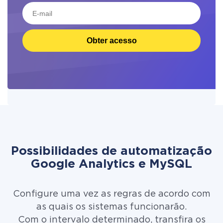
Obter acesso
Possibilidades de automatização
Google Analytics e MySQL
Configure uma vez as regras de acordo com
as quais os sistemas funcionarão.
Com o intervalo determinado, transfira os