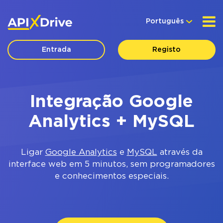
Português
Entrada
Registo
Integração Google
Analytics + MySQL
Ligar
Google Analytics
e
MySQL
através da
interface web em 5 minutos, sem programadores
e conhecimentos especiais.