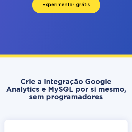
Experimentar grátis
Crie a integração Google
Analytics e MySQL por si mesmo,
sem programadores