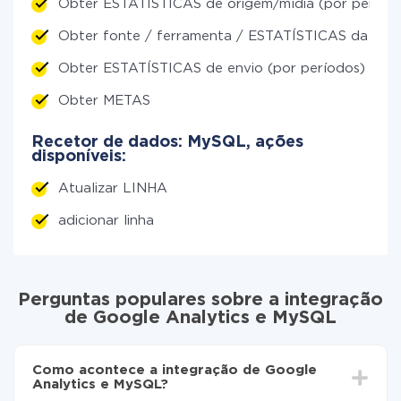
Obter ESTATÍSTICAS de origem/mídia (por períod
Obter fonte / ferramenta / ESTATÍSTICAS da cam
Obter ESTATÍSTICAS de envio (por períodos)
Obter METAS
Recetor de dados: MySQL, ações
disponíveis:
Atualizar LINHA
adicionar linha
Perguntas populares sobre a integração
de Google Analytics e MySQL
Como acontece a integração de Google
Analytics e MySQL?