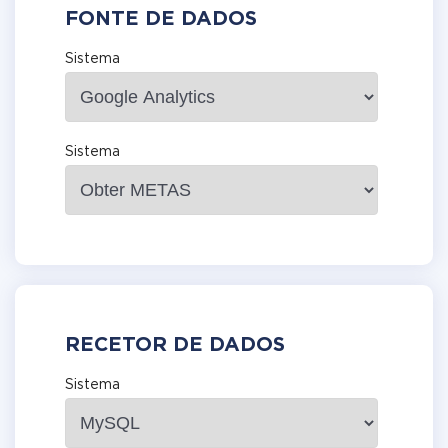
FONTE DE DADOS
Sistema
Sistema
RECETOR DE DADOS
Sistema