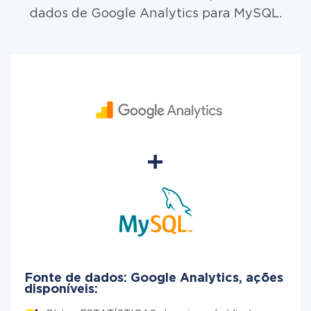
dados de Google Analytics para MySQL.
Fonte de dados: Google Analytics, ações
disponíveis: