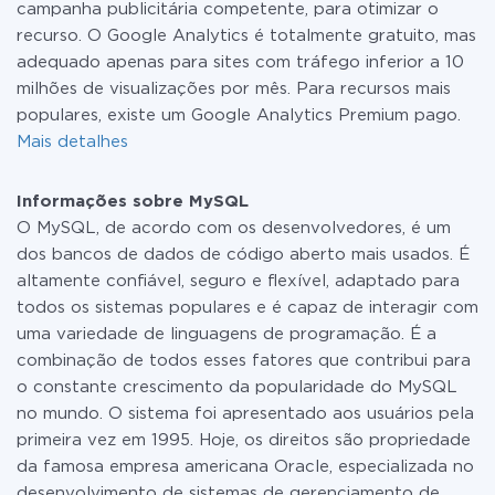
campanha publicitária competente, para otimizar o
recurso. O Google Analytics é totalmente gratuito, mas
adequado apenas para sites com tráfego inferior a 10
milhões de visualizações por mês. Para recursos mais
populares, existe um Google Analytics Premium pago.
Mais detalhes
Informações sobre MySQL
O MySQL, de acordo com os desenvolvedores, é um
dos bancos de dados de código aberto mais usados. É
altamente confiável, seguro e flexível, adaptado para
todos os sistemas populares e é capaz de interagir com
uma variedade de linguagens de programação. É a
combinação de todos esses fatores que contribui para
o constante crescimento da popularidade do MySQL
no mundo. O sistema foi apresentado aos usuários pela
primeira vez em 1995. Hoje, os direitos são propriedade
da famosa empresa americana Oracle, especializada no
desenvolvimento de sistemas de gerenciamento de