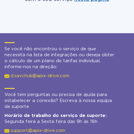
Se você não encontrou o serviço de que
necessita na lista de integrações ou deseja obter
o cálculo de um plano de tarifas individual,
informe-nos na direção:
d.savchuk@apix-drive.com
Você tem perguntas ou precisa de ajuda para
estabelecer a conexão? Escreva à nossa equipa
de suporte:
Horário de trabalho do serviço de suporte:
Segunda feira a Sexta feira das 9h às 18h
support@apix-drive.com