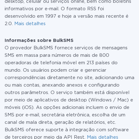
desktop, celular ou serviços online, bem como boletins
informativos por e-mail. O formato RSS foi
desenvolvido em 1997 e hoje a versão mais recente é
2.0.
Mais detalhes
Informações sobre BulkSMS
O provedor BulkSMS fornece serviços de mensagens
SMS em massa para números de mais de 800
operadoras de telefonia móvel em 213 países do
mundo. Os usuários podem criar e gerenciar
correspondências diretamente no site, adicionando uma
ou mais contas, anexando anexos e configurando
outros parâmetros. O serviço também está disponível
por meio de aplicativos de desktop (Windows / Mac) e
móveis (iOS). As opções adicionais incluem o envio de
SMS por e-mail, secretária eletrônica, escolha de um
canal de mala direta, geração de relatórios, etc.
BulkSMS oferece suporte à integração com software
de terceiros por meio da API Rest.
Mais detalhes