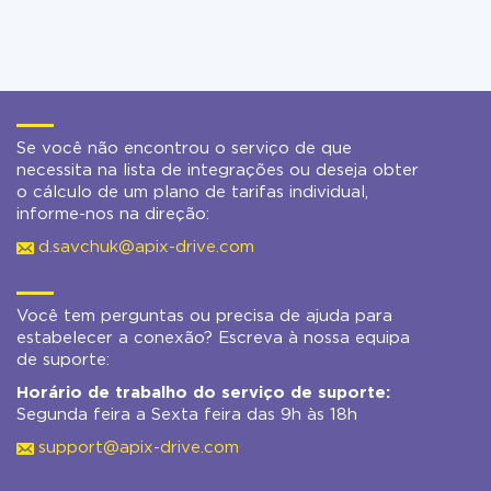
Se você não encontrou o serviço de que
necessita na lista de integrações ou deseja obter
o cálculo de um plano de tarifas individual,
informe-nos na direção:
d.savchuk@apix-drive.com
Você tem perguntas ou precisa de ajuda para
estabelecer a conexão? Escreva à nossa equipa
de suporte:
Horário de trabalho do serviço de suporte:
Segunda feira a Sexta feira das 9h às 18h
support@apix-drive.com