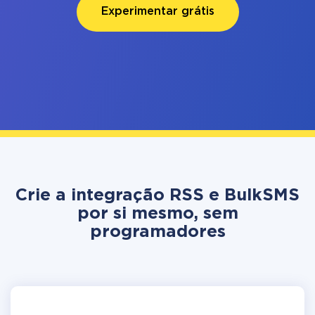
Experimentar grátis
Crie a integração RSS e BulkSMS
por si mesmo, sem
programadores