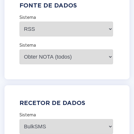
FONTE DE DADOS
Sistema
Sistema
RECETOR DE DADOS
Sistema