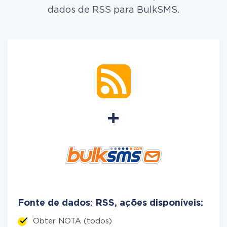
dados de RSS para BulkSMS.
Fonte de dados: RSS, ações disponíveis:
Obter NOTA (todos)