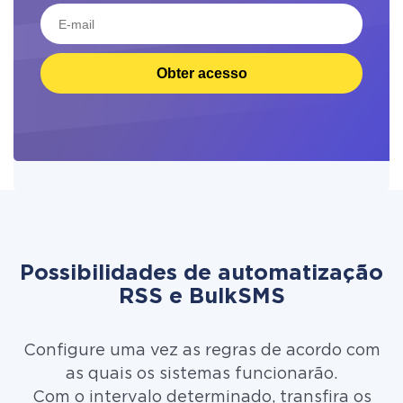
Obter acesso
Possibilidades de automatização
RSS e BulkSMS
Configure uma vez as regras de acordo com
as quais os sistemas funcionarão.
Com o intervalo determinado, transfira os