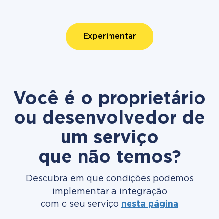
Experimentar
Você é o proprietário
ou desenvolvedor de
um serviço
que não temos?
Descubra em que condições podemos
implementar a integração
com o seu serviço
nesta página