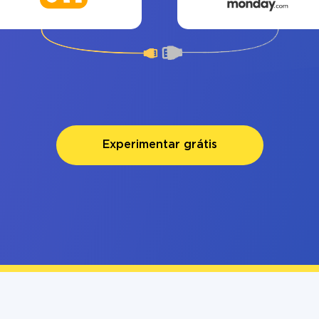
Experimentar grátis