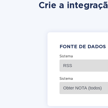
Crie a integra
FONTE DE DADOS
Sistema
Sistema