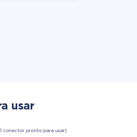
a usar
1 conector pronto para usar)