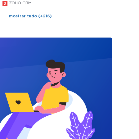
ZOHO CRM
mostrar tudo (+216)