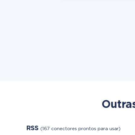
Outra
RSS
(167 conectores prontos para usar)