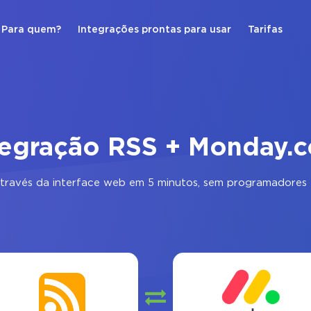
Para quem?
Integrações prontas para usar
Tarifas
tegração RSS + Monday.
través da interface web em 5 minutos, sem programadores 