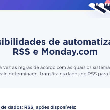
ibilidades de automati
RSS e Monday.com
 vez as regras de acordo com as quais os sistema
valo determinado, transfira os dados de RSS para
 de dados: RSS, ações disponíveis: