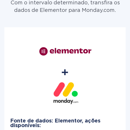
Com o intervalo determinado, transfira os
dados de Elementor para Monday.com.
Fonte de dados: Elementor, ações
disponíveis: