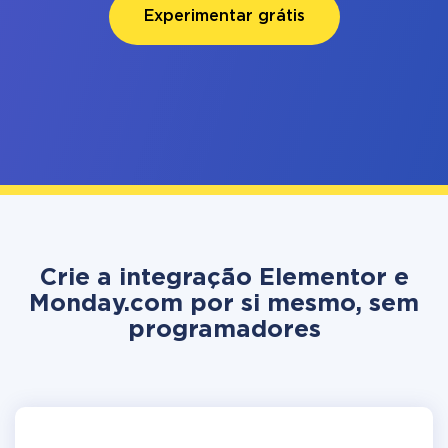
Experimentar grátis
Crie a integração Elementor e
Monday.com por si mesmo, sem
programadores