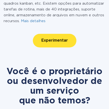
quadros kanban, etc. Existem opções para automatizar
tarefas de rotina, mais de 40 integrações, suporte
online, armazenamento de arquivos em nuvem e outros
recursos.
Mais detalhes
Experimentar
Você é o proprietário
ou desenvolvedor de
um serviço
que não temos?