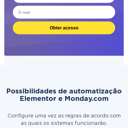
Obter acesso
Possibilidades de automatização
Elementor e Monday.com
Configure uma vez as regras de acordo com
as quais os sistemas funcionarão.