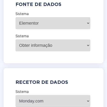
FONTE DE DADOS
Sistema
Sistema
RECETOR DE DADOS
Sistema