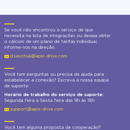
Se você não encontrou o serviço de que
necessita na lista de integrações ou deseja obter
o cálculo de um plano de tarifas individual,
informe-nos na direção:
d.savchuk@apix-drive.com
Você tem perguntas ou precisa de ajuda para
estabelecer a conexão? Escreva à nossa equipa
de suporte:
Horário de trabalho do serviço de suporte:
Segunda feira a Sexta feira das 9h às 18h
support@apix-drive.com
Você tem alguma proposta de cooperação?