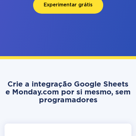
Experimentar grátis
Crie a integração Google Sheets
e Monday.com por si mesmo, sem
programadores