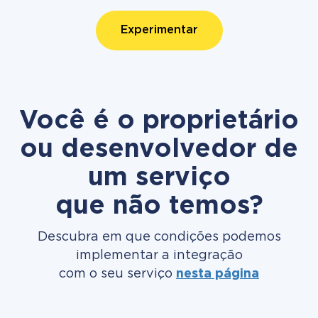
Experimentar
Você é o proprietário
ou desenvolvedor de
um serviço
que não temos?
Descubra em que condições podemos
implementar a integração
com o seu serviço
nesta página