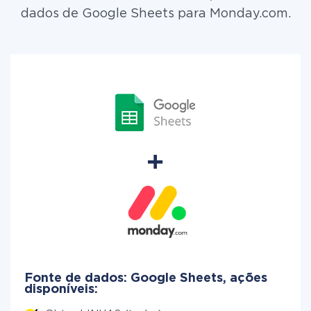
dados de Google Sheets para Monday.com.
Fonte de dados: Google Sheets, ações
disponíveis: