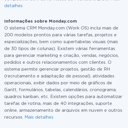
detalhes
Informações sobre Monday.com
O sistema CRM Monday.com (Work OS) inclui mais de
200 modelos prontos para várias tarefas, projetos e
especializações, bem como supertabelas visuais (mais
de 30 tipos de colunas). Existem várias ferramentas
para gerenciar marketing e criação, vendas, negócios,
pedidos e outros relacionamentos com clientes. O
sistema permite gerenciar projetos, gestão de RH
(recrutamento e adaptação de pessoal), atividades
operacionais, exibir dados por meio de gráficos de
Gantt, formulários, tabelas, calendários, cronograma,
quadros kanban, etc. Existem opções para automatizar
tarefas de rotina, mais de 40 integrações, suporte
online, armazenamento de arquivos em nuvem e outros
recursos.
Mais detalhes