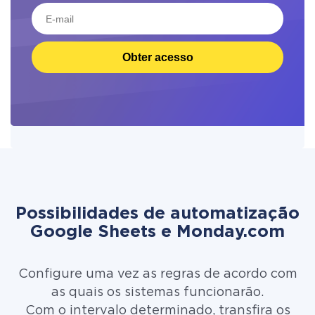
Obter acesso
Possibilidades de automatização
Google Sheets e Monday.com
Configure uma vez as regras de acordo com
as quais os sistemas funcionarão.
Com o intervalo determinado, transfira os