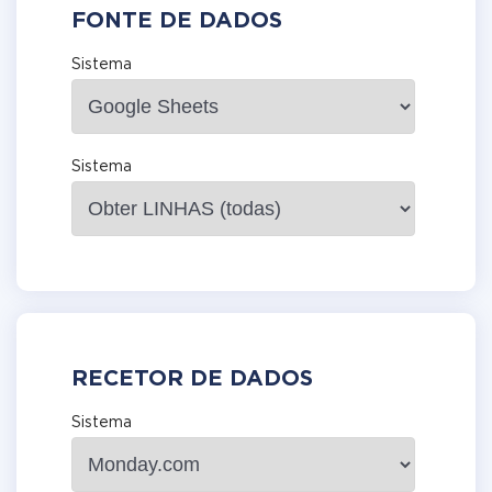
FONTE DE DADOS
Sistema
Sistema
RECETOR DE DADOS
Sistema