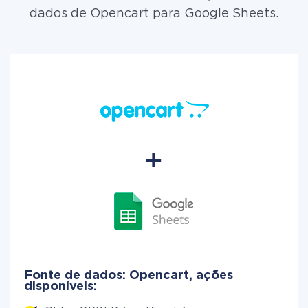
dados de Opencart para Google Sheets.
Fonte de dados: Opencart, ações
disponíveis: