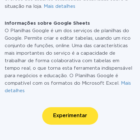
situação na loja.
Mais detalhes
Informações sobre Google Sheets
O Planilhas Google é um dos serviços de planilhas do
Google. Permite criar e editar tabelas, usando um rico
conjunto de funções, online. Uma das características
mais importantes do serviço é a capacidade de
trabalhar de forma colaborativa com tabelas em
tempo real, o que torna esta ferramenta indispensável
para negócios e educação. O Planilhas Google é
compatível com os formatos do Microsoft Excel.
Mais
detalhes
Experimentar