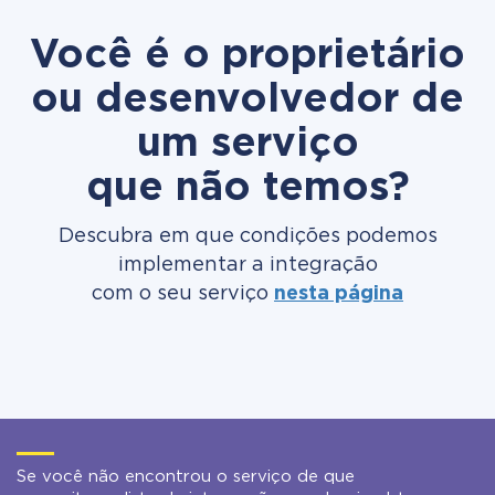
Você é o proprietário
ou desenvolvedor de
um serviço
que não temos?
Descubra em que condições podemos
implementar a integração
com o seu serviço
nesta página
Se você não encontrou o serviço de que