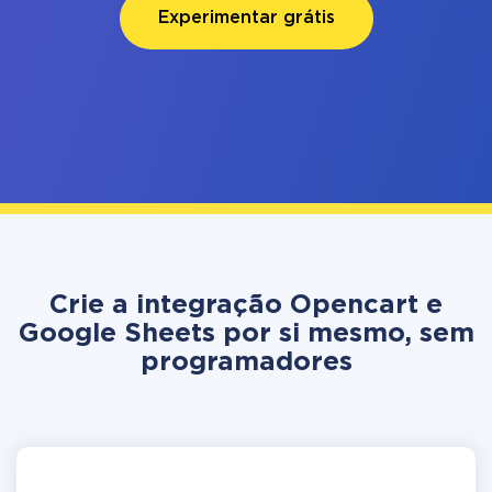
Experimentar grátis
Crie a integração Opencart e
Google Sheets por si mesmo, sem
programadores