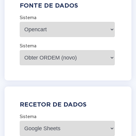
FONTE DE DADOS
Sistema
Sistema
RECETOR DE DADOS
Sistema