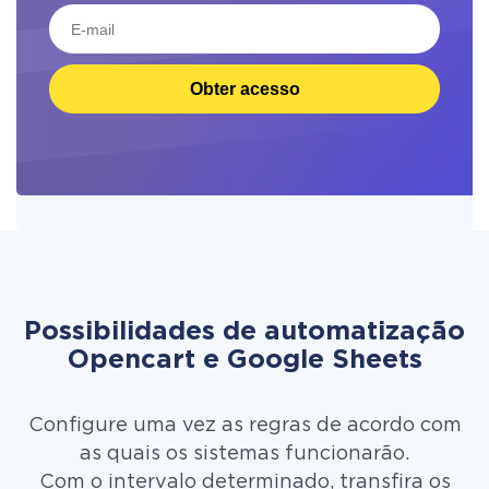
Obter acesso
Possibilidades de automatização
Opencart e Google Sheets
Configure uma vez as regras de acordo com
as quais os sistemas funcionarão.
Com o intervalo determinado, transfira os