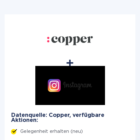
Datenquelle: Copper, verfügbare
Aktionen:
Gelegenheit erhalten (neu)