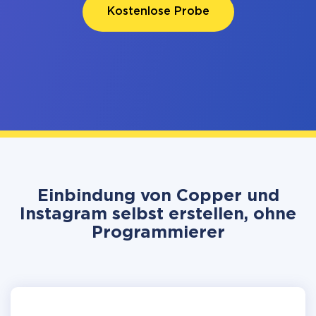
Kostenlose Probe
Einbindung von Copper und
Instagram selbst erstellen, ohne
Programmierer