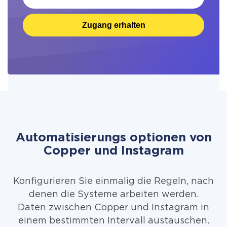
Zugang erhalten
Automatisierungs optionen von
Copper und Instagram
Konfigurieren Sie einmalig die Regeln, nach
denen die Systeme arbeiten werden.
Daten zwischen Copper und Instagram in
einem bestimmten Intervall austauschen.