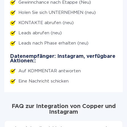
Gewinnchance nach Etappe (Neu)
Holen Sie sich UNTERNEHMEN (neu)
KONTAKTE abrufen (neu)
Leads abrufen (neu)
Leads nach Phase erhalten (neu)
Datenempfänger: Instagram, verfügbare
Aktionen::
Auf KOMMENTAR antworten
Eine Nachricht schicken
FAQ zur Integration von Copper und
Instagram