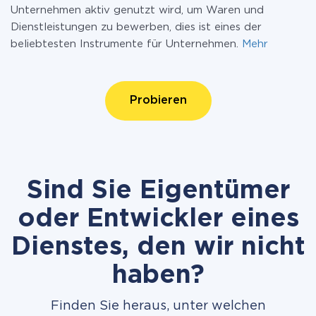
Unternehmen aktiv genutzt wird, um Waren und
Dienstleistungen zu bewerben, dies ist eines der
beliebtesten Instrumente für Unternehmen.
Mehr
Probieren
Sind Sie Eigentümer
oder Entwickler eines
Dienstes, den wir nicht
haben?
Finden Sie heraus, unter welchen