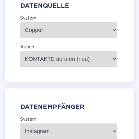
DATENQUELLE
System
Aktion
DATENEMPFÄNGER
System