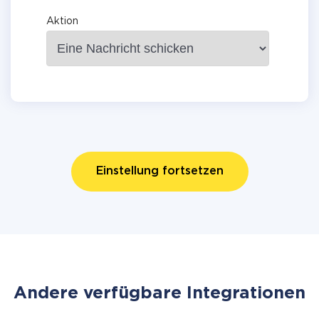
Aktion
Einstellung fortsetzen
Andere verfügbare Integrationen