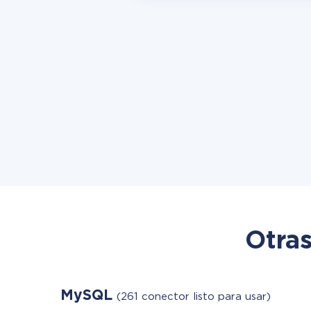
Otras
MySQL
(261 conector listo para usar)