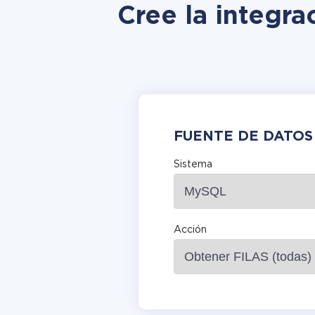
Cree la integra
FUENTE DE DATOS
Sistema
Acción