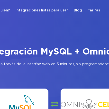
quién?
Integraciones listas para usar
Blog
Tarifas
tegración MySQL + Omnic
a través de la interfaz web en 5 minutos, sin programadore