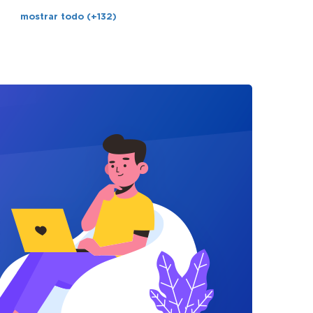
mostrar todo (+132)