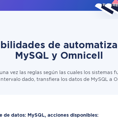
ibilidades de automatiza
MySQL y Omnicell
una vez las reglas según las cuales los sistemas f
intervalo dado, transfiera los datos de MySQL a O
e de datos: MySQL, acciones disponibles: