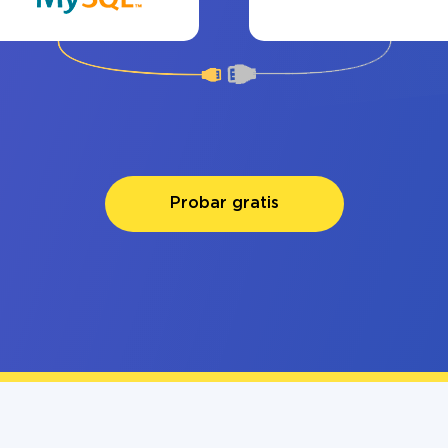
Probar gratis