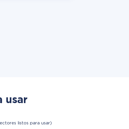
a usar
ectores listos para usar)