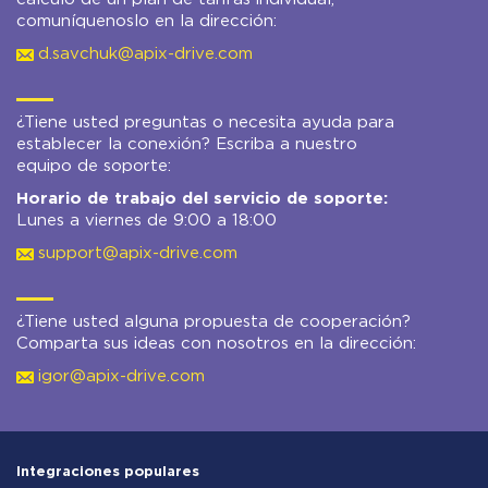
comuníquenoslo en la dirección:
d.savchuk@apix-drive.com
¿Tiene usted preguntas o necesita ayuda para
establecer la conexión? Escriba a nuestro
equipo de soporte:
Horario de trabajo del servicio de soporte:
Lunes a viernes de 9:00 a 18:00
support@apix-drive.com
¿Tiene usted alguna propuesta de cooperación?
Comparta sus ideas con nosotros en la dirección:
igor@apix-drive.com
Integraciones populares