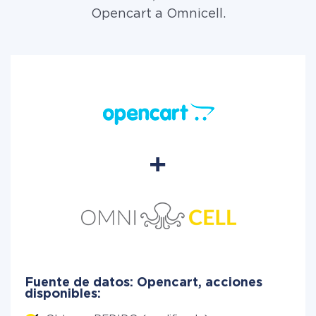
Opencart a Omnicell.
Fuente de datos: Opencart, acciones
disponibles: