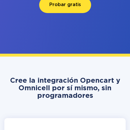
Probar gratis
Cree la integración Opencart y
Omnicell por sí mismo, sin
programadores