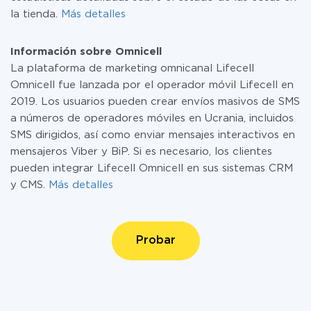
la tienda.
Más detalles
Información sobre Omnicell
La plataforma de marketing omnicanal Lifecell
Omnicell fue lanzada por el operador móvil Lifecell en
2019. Los usuarios pueden crear envíos masivos de SMS
a números de operadores móviles en Ucrania, incluidos
SMS dirigidos, así como enviar mensajes interactivos en
mensajeros Viber y BiP. Si es necesario, los clientes
pueden integrar Lifecell Omnicell en sus sistemas CRM
y CMS.
Más detalles
Probar