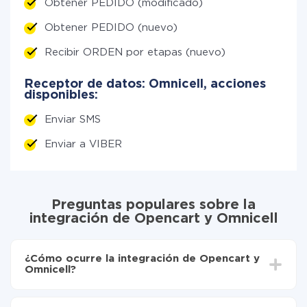
Obtener PEDIDO (modificado)
Obtener PEDIDO (nuevo)
Recibir ORDEN por etapas (nuevo)
Receptor de datos: Omnicell, acciones
disponibles:
Enviar SMS
Enviar a VIBER
Preguntas populares sobre la
integración de Opencart y Omnicell
¿Cómo ocurre la integración de Opencart y
Omnicell?
Para empezar es necesario
registrarse en ApiX-