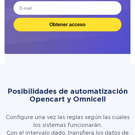
Obtener acceso
Posibilidades de automatización
Opencart y Omnicell
Configure una vez las reglas según las cuales
los sistemas funcionarán.
Con el intervalo dado, transfiera los datos de