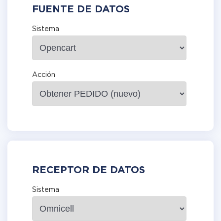
FUENTE DE DATOS
Sistema
Acción
RECEPTOR DE DATOS
Sistema