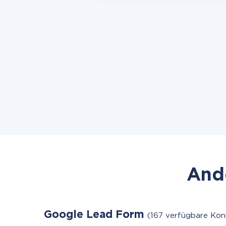
Ande
Google Lead Form
(167 verfügbare Kon