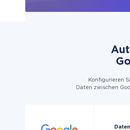
Aut
Go
Konfigurieren S
Daten zwischen Goog
Daten