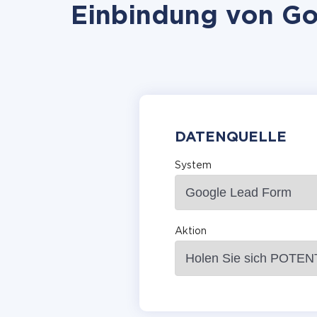
Einbindung von Goo
DATENQUELLE
System
Aktion