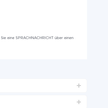
 Sie eine SPRACHNACHRICHT über einen Anruf