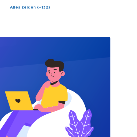
Alles zeigen (+132)