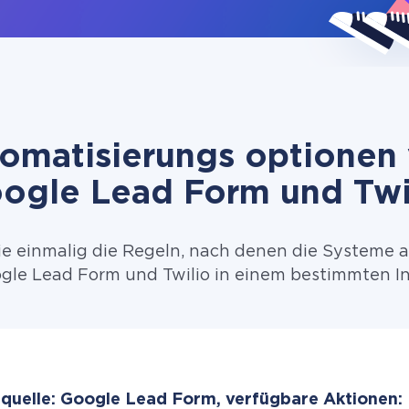
omatisierungs optionen
ogle Lead Form und Twi
ie einmalig die Regeln, nach denen die Systeme 
le Lead Form und Twilio in einem bestimmten In
quelle: Google Lead Form, verfügbare Aktionen: