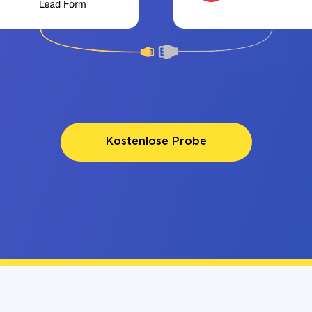
Kostenlose Probe