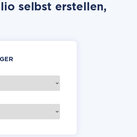
o selbst erstellen,
GER