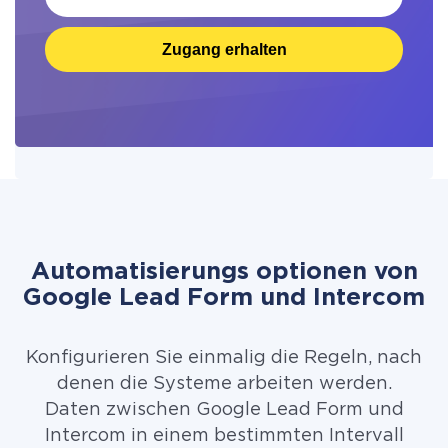
Zugang erhalten
Automatisierungs optionen von
Google Lead Form und Intercom
Konfigurieren Sie einmalig die Regeln, nach
denen die Systeme arbeiten werden.
Daten zwischen Google Lead Form und
Intercom in einem bestimmten Intervall