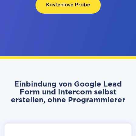
Kostenlose Probe
Einbindung von Google Lead
Form und Intercom selbst
erstellen, ohne Programmierer