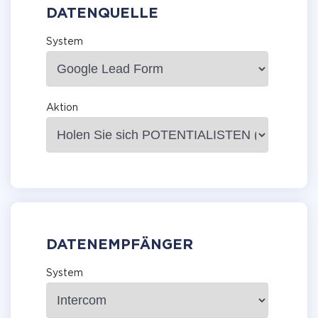
DATENQUELLE
System
Aktion
DATENEMPFÄNGER
System