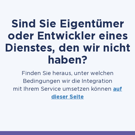
Sind Sie Eigentümer
oder Entwickler eines
Dienstes, den wir nicht
haben?
Finden Sie heraus, unter welchen
Bedingungen wir die Integration
mit Ihrem Service umsetzen können
auf
dieser Seite