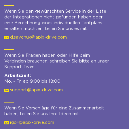
Wenn Sie den gewünschten Service in der Liste
der Integrationen nicht gefunden haben oder
eine Berechnung eines individuellen Tarifplans
erhalten möchten, teilen Sie uns es mit:
d.savchuk@apix-drive.com
Wenn Sie Fragen haben oder Hilfe beim
Verbinden brauchen, schreiben Sie bitte an unser
Support-Team:
Arbeitszeit:
Mo. - Fr. ab 9:00 bis 18:00
support@apix-drive.com
Wenn Sie Vorschläge für eine Zusammenarbeit
haben, teilen Sie uns Ihre Ideen mit:
igor@apix-drive.com