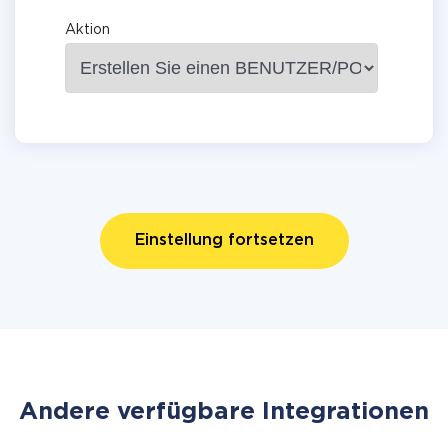
Aktion
Einstellung fortsetzen
Andere verfügbare Integrationen