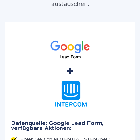
austauschen.
Datenquelle: Google Lead Form,
verfügbare Aktionen:
Holen Sie sich POTENTIALISTEN (neu)