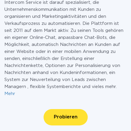
Intercom Service ist darauf spezialisiert, die
Unternehmenskommunikation mit Kunden zu
organisieren und Marketingaktivitäten und den
Verkaufsprozess zu automatisieren. Die Plattform ist
seit 2011 auf dem Markt aktiv. Zu seinen Tools gehören
ein eigener Online-Chat, anpassbare Chat-Bots, die
Möglichkeit, automatisch Nachrichten an Kunden auf
einer Website oder in einer mobilen Anwendung zu
senden, einschließlich der Erstellung einer
Nachrichtenkette, Optionen zur Personalisierung von
Nachrichten anhand von Kundeninformationen, ein
System zur Neuverteilung von Leads zwischen
Managern , flexible Systemberichte und vieles mehr.
Mehr
Probieren