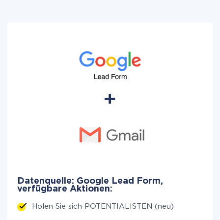
Datenquelle: Google Lead Form,
verfügbare Aktionen:
Holen Sie sich POTENTIALISTEN (neu)