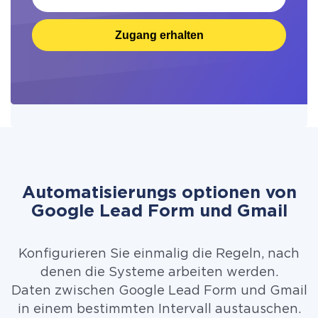
Zugang erhalten
Automatisierungs optionen von
Google Lead Form und Gmail
Konfigurieren Sie einmalig die Regeln, nach
denen die Systeme arbeiten werden.
Daten zwischen Google Lead Form und Gmail
in einem bestimmten Intervall austauschen.