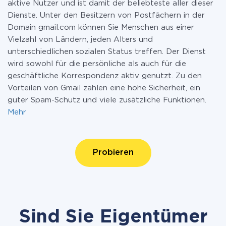
aktive Nutzer und ist damit der beliebteste aller dieser
Dienste. Unter den Besitzern von Postfächern in der
Domain gmail.com können Sie Menschen aus einer
Vielzahl von Ländern, jeden Alters und
unterschiedlichen sozialen Status treffen. Der Dienst
wird sowohl für die persönliche als auch für die
geschäftliche Korrespondenz aktiv genutzt. Zu den
Vorteilen von Gmail zählen eine hohe Sicherheit, ein
guter Spam-Schutz und viele zusätzliche Funktionen.
Mehr
Probieren
Sind Sie Eigentümer