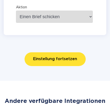
Aktion
Einstellung fortsetzen
Andere verfügbare Integrationen