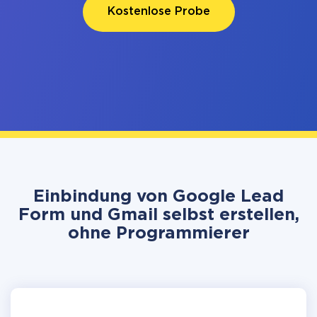
Kostenlose Probe
Einbindung von Google Lead
Form und Gmail selbst erstellen,
ohne Programmierer