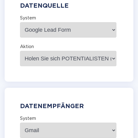
DATENQUELLE
System
Aktion
DATENEMPFÄNGER
System