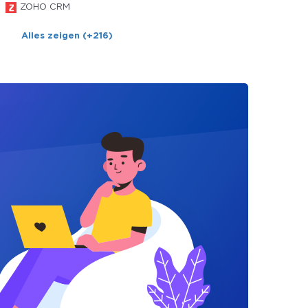
ZOHO CRM
Alles zeigen (+216)