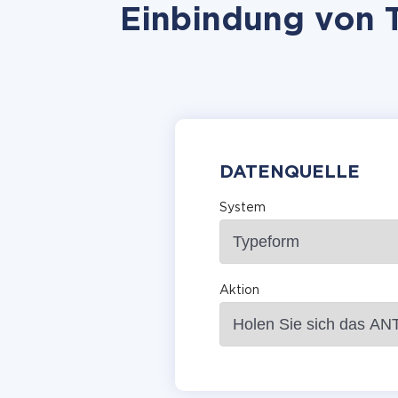
Einbindung von T
DATENQUELLE
System
Aktion