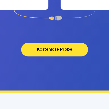
Kostenlose Probe