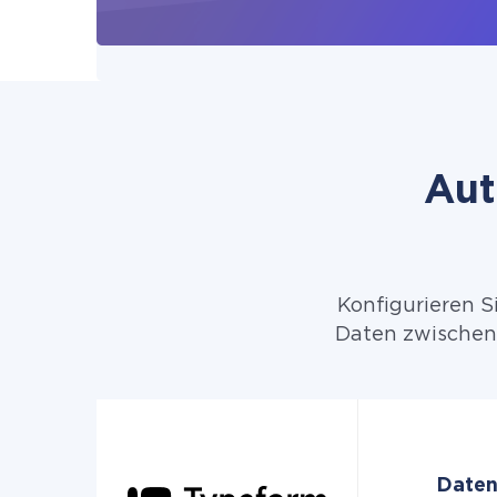
Aut
Konfigurieren S
Daten zwischen 
Daten