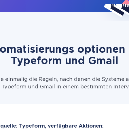
omatisierungs optionen
Typeform und Gmail
ie einmalig die Regeln, nach denen die Systeme 
Typeform und Gmail in einem bestimmten Interv
quelle: Typeform, verfügbare Aktionen: