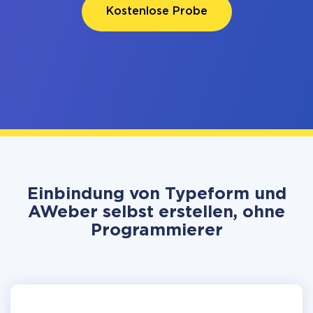
Kostenlose Probe
Einbindung von Typeform und
AWeber selbst erstellen, ohne
Programmierer