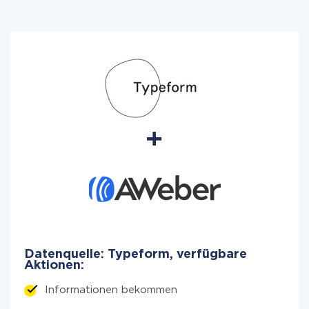
Datenquelle: Typeform, verfügbare
Aktionen:
Informationen bekommen