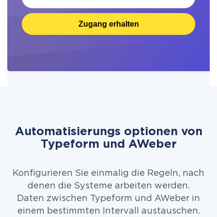
Zugang erhalten
Automatisierungs optionen von
Typeform und AWeber
Konfigurieren Sie einmalig die Regeln, nach
denen die Systeme arbeiten werden.
Daten zwischen Typeform und AWeber in
einem bestimmten Intervall austauschen.