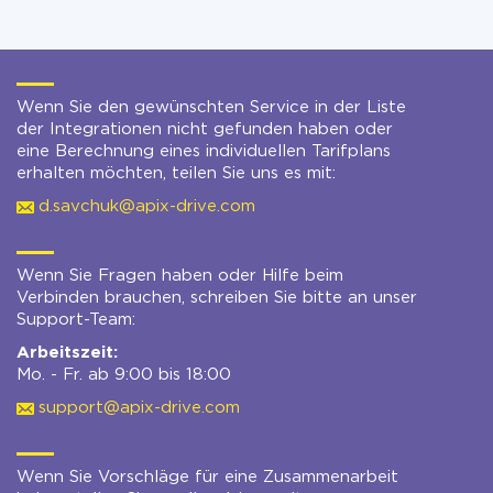
Wenn Sie den gewünschten Service in der Liste
der Integrationen nicht gefunden haben oder
eine Berechnung eines individuellen Tarifplans
erhalten möchten, teilen Sie uns es mit:
d.savchuk@apix-drive.com
Wenn Sie Fragen haben oder Hilfe beim
Verbinden brauchen, schreiben Sie bitte an unser
Support-Team:
Arbeitszeit:
Mo. - Fr. ab 9:00 bis 18:00
support@apix-drive.com
Wenn Sie Vorschläge für eine Zusammenarbeit