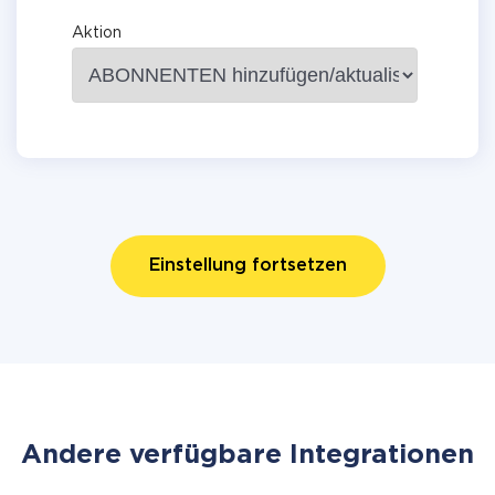
Aktion
Einstellung fortsetzen
Andere verfügbare Integrationen