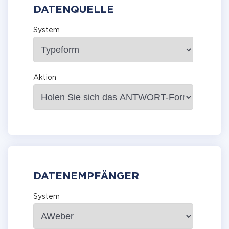
DATENQUELLE
System
Aktion
DATENEMPFÄNGER
System