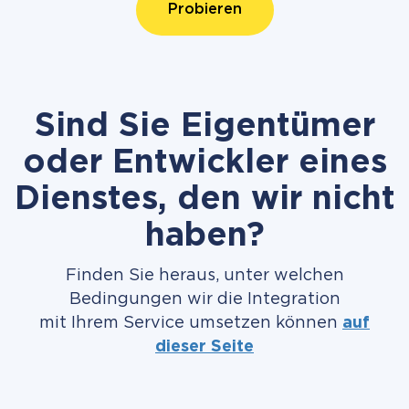
Probieren
Sind Sie Eigentümer
oder Entwickler eines
Dienstes, den wir nicht
haben?
Finden Sie heraus, unter welchen
Bedingungen wir die Integration
mit Ihrem Service umsetzen können
auf
dieser Seite