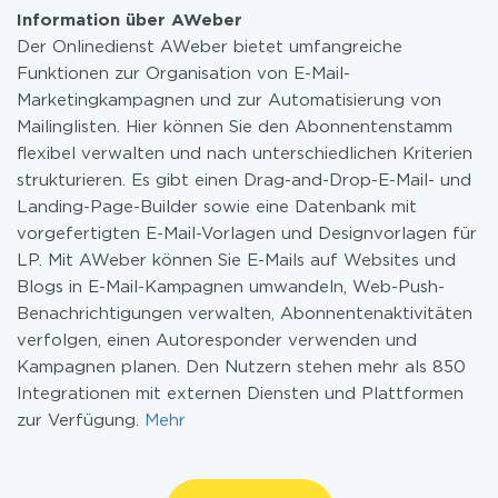
Information über AWeber
Der Onlinedienst AWeber bietet umfangreiche
Funktionen zur Organisation von E-Mail-
Marketingkampagnen und zur Automatisierung von
Mailinglisten. Hier können Sie den Abonnentenstamm
flexibel verwalten und nach unterschiedlichen Kriterien
strukturieren. Es gibt einen Drag-and-Drop-E-Mail- und
Landing-Page-Builder sowie eine Datenbank mit
vorgefertigten E-Mail-Vorlagen und Designvorlagen für
LP. Mit AWeber können Sie E-Mails auf Websites und
Blogs in E-Mail-Kampagnen umwandeln, Web-Push-
Benachrichtigungen verwalten, Abonnentenaktivitäten
verfolgen, einen Autoresponder verwenden und
Kampagnen planen. Den Nutzern stehen mehr als 850
Integrationen mit externen Diensten und Plattformen
zur Verfügung.
Mehr