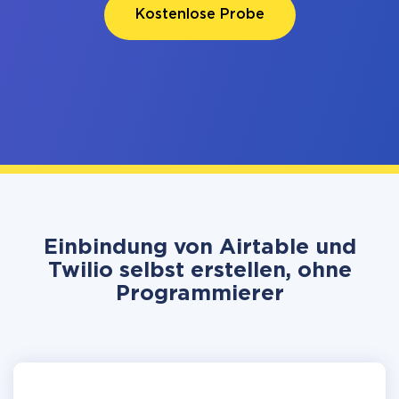
Kostenlose Probe
Einbindung von Airtable und
Twilio selbst erstellen, ohne
Programmierer