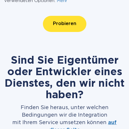
verwendeten Optionen.
Mehr
Probieren
Sind Sie Eigentümer
oder Entwickler eines
Dienstes, den wir nicht
haben?
Finden Sie heraus, unter welchen
Bedingungen wir die Integration
mit Ihrem Service umsetzen können
auf