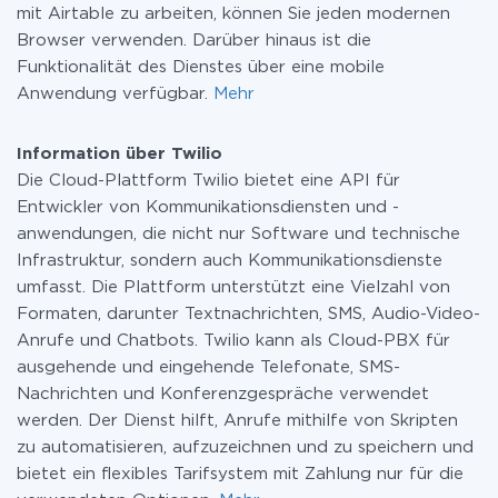
mit Airtable zu arbeiten, können Sie jeden modernen
Browser verwenden. Darüber hinaus ist die
Funktionalität des Dienstes über eine mobile
Anwendung verfügbar.
Mehr
Information über Twilio
Die Cloud-Plattform Twilio bietet eine API für
Entwickler von Kommunikationsdiensten und -
anwendungen, die nicht nur Software und technische
Infrastruktur, sondern auch Kommunikationsdienste
umfasst. Die Plattform unterstützt eine Vielzahl von
Formaten, darunter Textnachrichten, SMS, Audio-Video-
Anrufe und Chatbots. Twilio kann als Cloud-PBX für
ausgehende und eingehende Telefonate, SMS-
Nachrichten und Konferenzgespräche verwendet
werden. Der Dienst hilft, Anrufe mithilfe von Skripten
zu automatisieren, aufzuzeichnen und zu speichern und
bietet ein flexibles Tarifsystem mit Zahlung nur für die