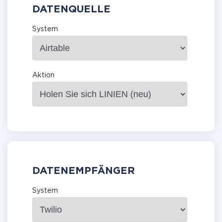
DATENQUELLE
System
Aktion
DATENEMPFÄNGER
System