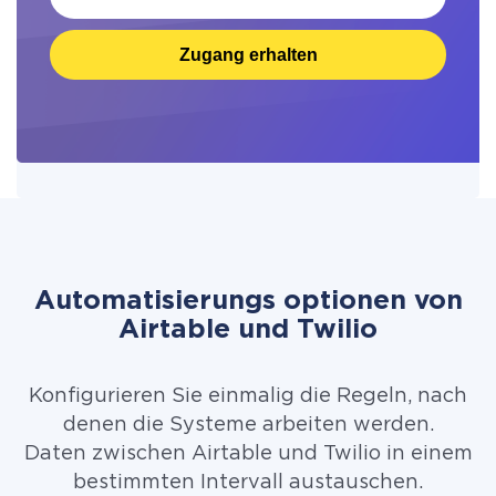
Zugang erhalten
Automatisierungs optionen von
Airtable und Twilio
Konfigurieren Sie einmalig die Regeln, nach
denen die Systeme arbeiten werden.
Daten zwischen Airtable und Twilio in einem
bestimmten Intervall austauschen.