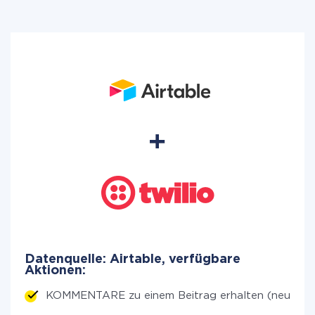
Datenquelle: Airtable, verfügbare
Aktionen:
KOMMENTARE zu einem Beitrag erhalten (neu)