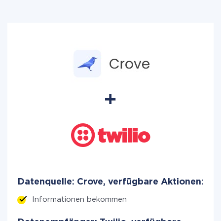
Datenquelle: Crove, verfügbare Aktionen:
Informationen bekommen