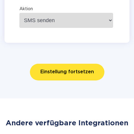
Aktion
Einstellung fortsetzen
Andere verfügbare Integrationen