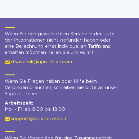
Wenn Sie den gewünschten Service in der Liste
der Integrationen nicht gefunden haben oder
eine Berechnung eines individuellen Tarifplans
erhalten möchten, teilen Sie uns es mit:
d.savchuk@apix-drive.com
Wenn Sie Fragen haben oder Hilfe beim
Verbinden brauchen, schreiben Sie bitte an unser
Support-Team:
Arbeitszeit:
Mo. - Fr. ab 9:00 bis 18:00
support@apix-drive.com
Wenn Sie Vorschläge für eine Zusammenarbeit