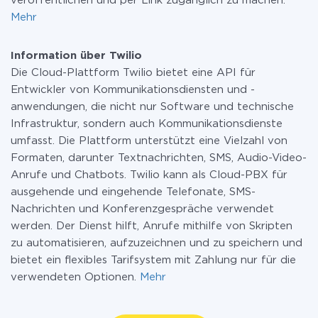
veröffentlichen und per Link zugänglich zu machen.
Mehr
Information über Twilio
Die Cloud-Plattform Twilio bietet eine API für
Entwickler von Kommunikationsdiensten und -
anwendungen, die nicht nur Software und technische
Infrastruktur, sondern auch Kommunikationsdienste
umfasst. Die Plattform unterstützt eine Vielzahl von
Formaten, darunter Textnachrichten, SMS, Audio-Video-
Anrufe und Chatbots. Twilio kann als Cloud-PBX für
ausgehende und eingehende Telefonate, SMS-
Nachrichten und Konferenzgespräche verwendet
werden. Der Dienst hilft, Anrufe mithilfe von Skripten
zu automatisieren, aufzuzeichnen und zu speichern und
bietet ein flexibles Tarifsystem mit Zahlung nur für die
verwendeten Optionen.
Mehr