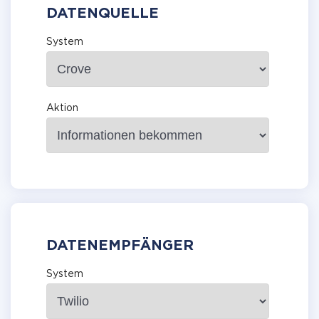
DATENQUELLE
System
Aktion
DATENEMPFÄNGER
System