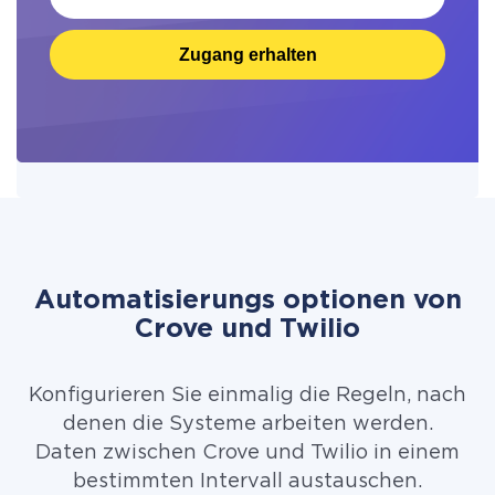
Zugang erhalten
Automatisierungs optionen von
Crove und Twilio
Konfigurieren Sie einmalig die Regeln, nach
denen die Systeme arbeiten werden.
Daten zwischen Crove und Twilio in einem
bestimmten Intervall austauschen.