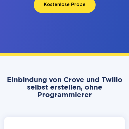
Kostenlose Probe
Einbindung von Crove und Twilio
selbst erstellen, ohne
Programmierer