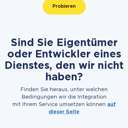
Probieren
Sind Sie Eigentümer
oder Entwickler eines
Dienstes, den wir nicht
haben?
Finden Sie heraus, unter welchen
Bedingungen wir die Integration
mit Ihrem Service umsetzen können
auf
dieser Seite