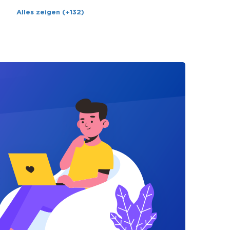
Alles zeigen (+132)