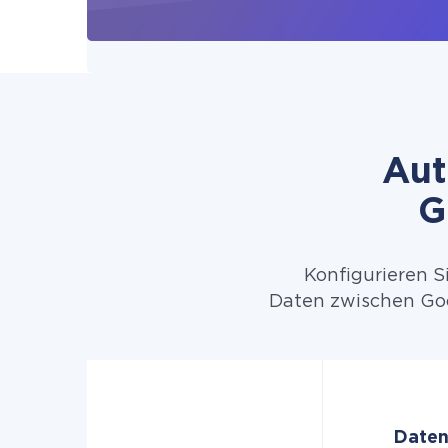
Aut
G
Konfigurieren S
Daten zwischen Goo
Daten