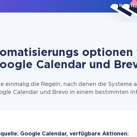
omatisierungs optionen
oogle Calendar und Bre
ie einmalig die Regeln, nach denen die Systeme 
gle Calendar und Brevo in einem bestimmten Int
quelle: Google Calendar, verfügbare Aktionen: