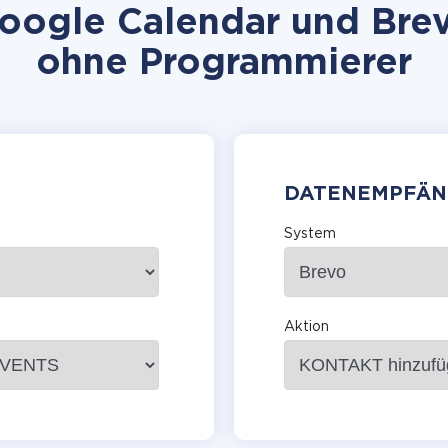
ogle Calendar und Brevo
ohne Programmierer
DATENEMPFÄN
System
Aktion