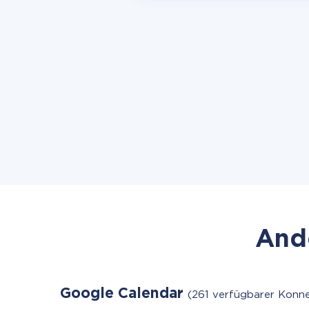
Ande
Google Calendar
(261 verfügbarer Konne