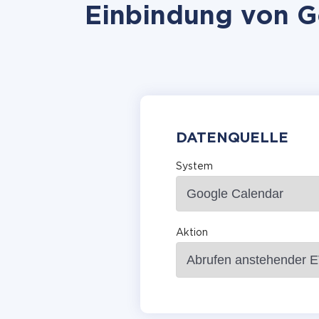
Einbindung von Go
DATENQUELLE
System
Aktion