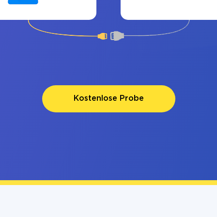
Kostenlose Probe