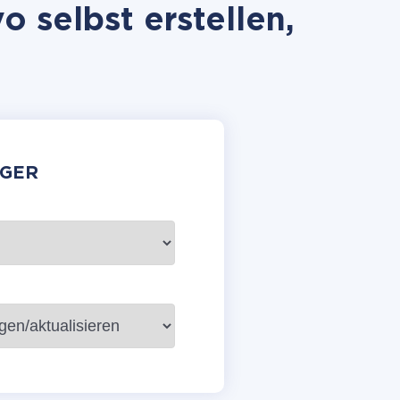
 selbst erstellen,
GER