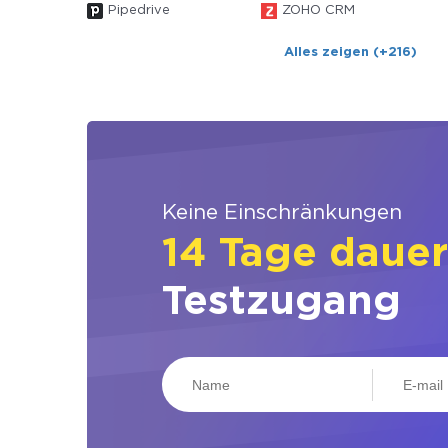
Pipedrive
ZOHO CRM
Alles zeigen (+216)
Keine Einschränkungen
14 Tage daue
Testzugang