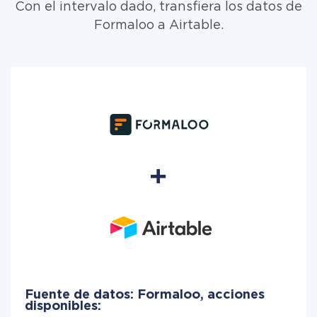
Con el intervalo dado, transfiera los datos de
Formaloo a Airtable.
Fuente de datos: Formaloo, acciones
disponibles: