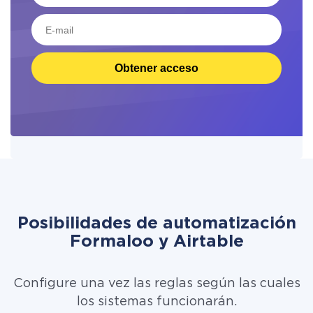
Obtener acceso
Posibilidades de automatización
Formaloo y Airtable
Configure una vez las reglas según las cuales
los sistemas funcionarán.