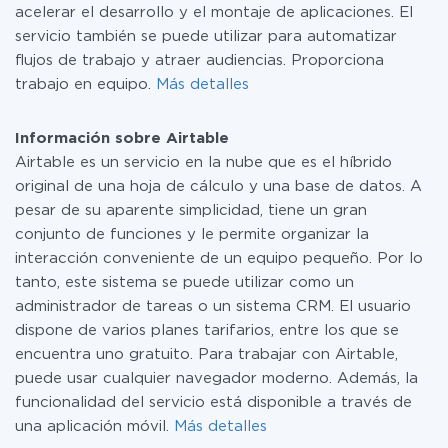
acelerar el desarrollo y el montaje de aplicaciones. El
servicio también se puede utilizar para automatizar
flujos de trabajo y atraer audiencias. Proporciona
trabajo en equipo.
Más detalles
Información sobre Airtable
Airtable es un servicio en la nube que es el híbrido
original de una hoja de cálculo y una base de datos. A
pesar de su aparente simplicidad, tiene un gran
conjunto de funciones y le permite organizar la
interacción conveniente de un equipo pequeño. Por lo
tanto, este sistema se puede utilizar como un
administrador de tareas o un sistema CRM. El usuario
dispone de varios planes tarifarios, entre los que se
encuentra uno gratuito. Para trabajar con Airtable,
puede usar cualquier navegador moderno. Además, la
funcionalidad del servicio está disponible a través de
una aplicación móvil.
Más detalles