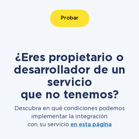
Probar
¿Eres propietario o
desarrollador de un
servicio
que no tenemos?
Descubra en qué condiciones podemos
implementar la integración
con su servicio
en esta página