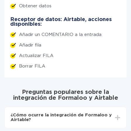
Obtener datos
Receptor de datos: Airtable, acciones
disponibles:
Añadir un COMENTARIO a la entrada
Añadir fila
Actualizar FILA
Borrar FILA
Preguntas populares sobre la
integración de Formaloo y Airtable
¿Cómo ocurre la integración de Formaloo y
Airtable?
Para empezar es necesario
registrarse en ApiX-