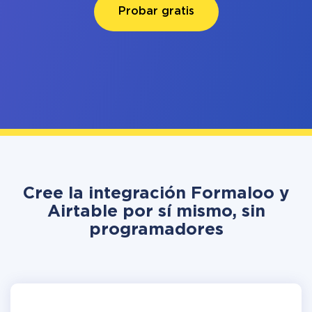
Probar gratis
Cree la integración Formaloo y
Airtable por sí mismo, sin
programadores