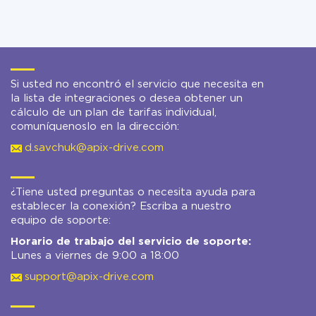
Si usted no encontró el servicio que necesita en
la lista de integraciones o desea obtener un
cálculo de un plan de tarifas individual,
comuníquenoslo en la dirección:
d.savchuk@apix-drive.com
¿Tiene usted preguntas o necesita ayuda para
establecer la conexión? Escriba a nuestro
equipo de soporte:
Horario de trabajo del servicio de soporte:
Lunes a viernes de 9:00 a 18:00
support@apix-drive.com