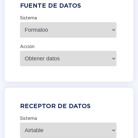
FUENTE DE DATOS
Sistema
Acción
RECEPTOR DE DATOS
Sistema