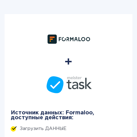
Источник данных: Formaloo,
доступные действия:
Загрузить ДАННЫЕ