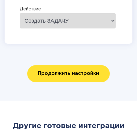
Действие
Продолжить настройки
Другие готовые интеграции