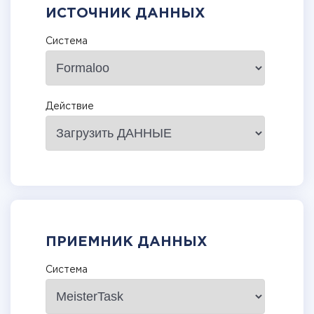
ИСТОЧНИК ДАННЫХ
Система
Действие
ПРИЕМНИК ДАННЫХ
Система