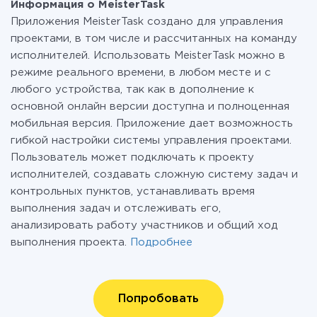
Информация о MeisterTask
Приложения MeisterTask создано для управления
проектами, в том числе и рассчитанных на команду
исполнителей. Использовать MeisterTask можно в
режиме реального времени, в любом месте и с
любого устройства, так как в дополнение к
основной онлайн версии доступна и полноценная
мобильная версия. Приложение дает возможность
гибкой настройки системы управления проектами.
Пользователь может подключать к проекту
исполнителей, создавать сложную систему задач и
контрольных пунктов, устанавливать время
выполнения задач и отслеживать его,
анализировать работу участников и общий ход
выполнения проекта.
Подробнее
Попробовать