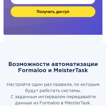
Получить доступ
Возможности автоматизации
Formaloo и MeisterTask
Настройте один раз правила, по которым
будут работать системы.
С заданным интервалом передавайте
данные из Formaloo в MeisterTask.