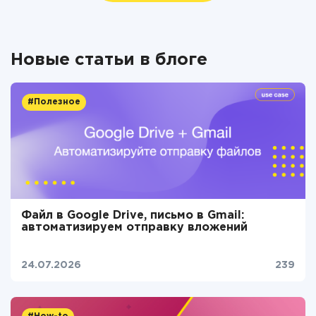
Новые статьи в блоге
#Полезное
Файл в Google Drive, письмо в Gmail:
автоматизируем отправку вложений
24.07.2026
239