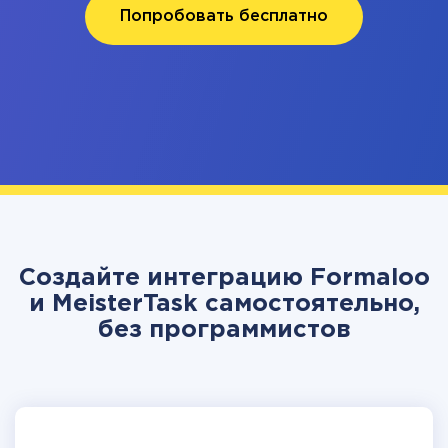
Попробовать бесплатно
Создайте интеграцию Formaloo
и MeisterTask самостоятельно,
без программистов