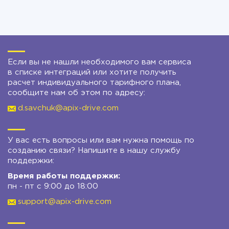
Если вы не нашли необходимого вам сервиса
в списке интеграций или хотите получить
расчет индивидуального тарифного плана,
сообщите нам об этом по адресу:
d.savchuk@apix-drive.com
У вас есть вопросы или вам нужна помощь по
созданию связи? Напишите в нашу службу
поддержки:
Время работы поддержки:
пн - пт с 9:00 до 18:00
support@apix-drive.com