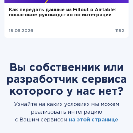
Как передать данные из Fillout в Airtable:
пошаговое руководство по интеграции
18.05.2026
1182
Вы собственник или
разработчик сервиса
которого у нас нет?
Узнайте на каких условиях мы можем
реализовать интеграцию
с Вашим сервисом
на этой странице