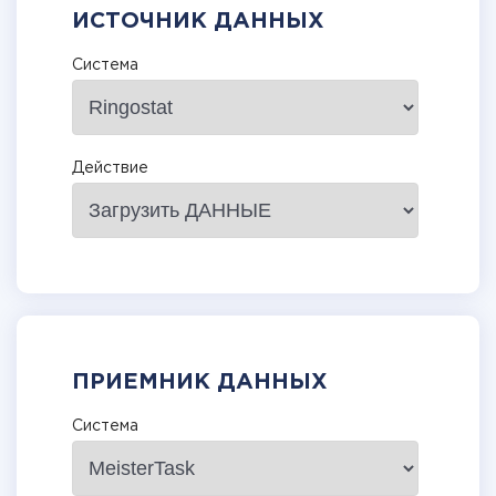
ИСТОЧНИК ДАННЫХ
Система
Действие
ПРИЕМНИК ДАННЫХ
Система