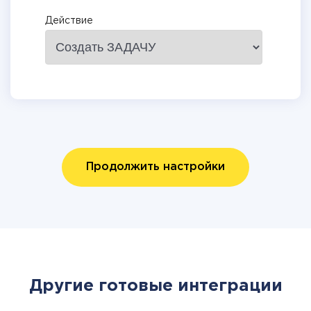
Действие
Продолжить настройки
Другие готовые интеграции