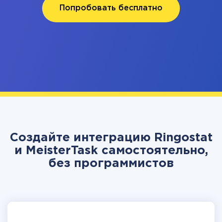
Попробовать бесплатно
Создайте интеграцию Ringostat
и MeisterTask самостоятельно,
без программистов