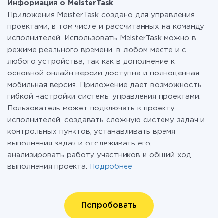
Информация о MeisterTask
Приложения MeisterTask создано для управления
проектами, в том числе и рассчитанных на команду
исполнителей. Использовать MeisterTask можно в
режиме реального времени, в любом месте и с
любого устройства, так как в дополнение к
основной онлайн версии доступна и полноценная
мобильная версия. Приложение дает возможность
гибкой настройки системы управления проектами.
Пользователь может подключать к проекту
исполнителей, создавать сложную систему задач и
контрольных пунктов, устанавливать время
выполнения задач и отслеживать его,
анализировать работу участников и общий ход
выполнения проекта.
Подробнее
Попробовать