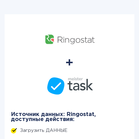
Источник данных: Ringostat,
доступные действия:
Загрузить ДАННЫЕ