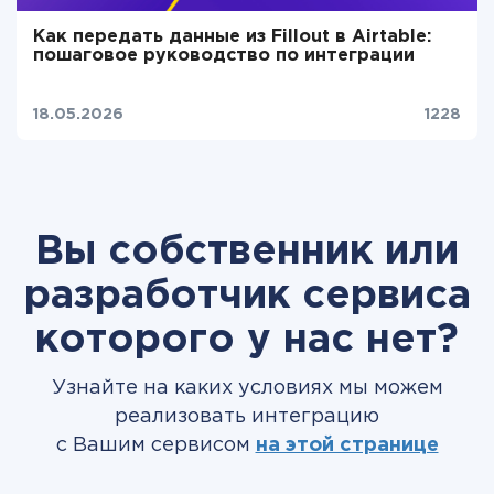
Как передать данные из Fillout в Airtable:
пошаговое руководство по интеграции
18.05.2026
1228
Вы собственник или
разработчик сервиса
которого у нас нет?
Узнайте на каких условиях мы можем
реализовать интеграцию
с Вашим сервисом
на этой странице