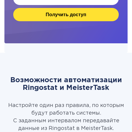
Получить доступ
Возможности автоматизации
Ringostat и MeisterTask
Настройте один раз правила, по которым
будут работать системы.
С заданным интервалом передавайте
данные из Ringostat в MeisterTask.