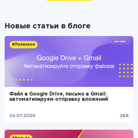
Новые статьи в блоге
#Полезное
Файл в Google Drive, письмо в Gmail:
автоматизируем отправку вложений
24.07.2026
288