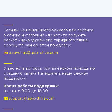
Если вы не нашли необходимого вам сервиса
в списке интеграций или хотите получить
расчет индивидуального тарифного плана,
сообщите нам об этом по адресу:
d.savchuk@apix-drive.com
У вас есть вопросы или вам нужна помощь по
созданию связи? Напишите в нашу службу
поддержки:
Время работы поддержки:
пн - пт с 9:00 до 18:00
support@apix-drive.com