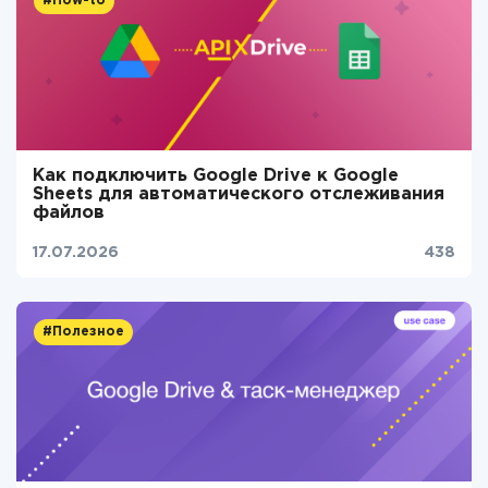
#How-to
Как подключить Google Drive к Google
Sheets для автоматического отслеживания
файлов
17.07.2026
438
#Полезное