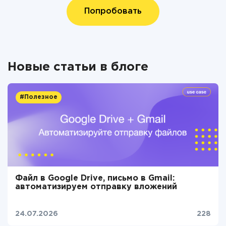
Попробовать
Новые статьи в блоге
#Полезное
Файл в Google Drive, письмо в Gmail:
автоматизируем отправку вложений
24.07.2026
228