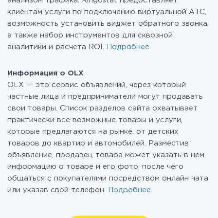
анализом трафика. Ringostat предоставляет
клиентам услуги по подключению виртуальной АТС,
возможность установить виджет обратного звонка,
а также набор инструментов для сквозной
аналитики и расчета ROI.
Подробнее
Информация о OLX
OLX — это сервис объявлений, через который
частные лица и предприниматели могут продавать
свои товары. Список разделов сайта охватывает
практически все возможные товары и услуги,
которые предлагаются на рынке, от детских
товаров до квартир и автомобилей. Разместив
объявление, продавец товара может указать в нем
информацию о товаре и его фото, после чего
общаться с покупателями посредством онлайн чата
или указав свой телефон.
Подробнее