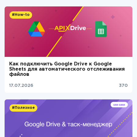
#How-to
Как подключить Google Drive к Google
Sheets для автоматического отслеживания
файлов
17.07.2026
370
#Полезное