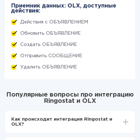
Приемник данных: OLX, доступные
действия:
Действия с ОБЪЯВЛЕНИЕМ
Обновить ОБЪЯВЛЕНИЕ
Создать ОБЪЯВЛЕНИЕ
Отправить СООБЩЕНИЕ
Удалить ОБЪЯВЛЕНИЕ
Популярные вопросы про интеграцию
Ringostat и OLX
Как происходит интеграция Ringostat и
OLX?
Для начала нужно
зарегистрироваться в ApiX-