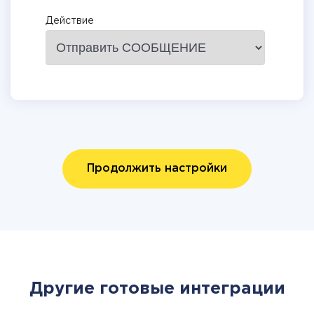
Действие
Продолжить настройки
Другие готовые интеграции