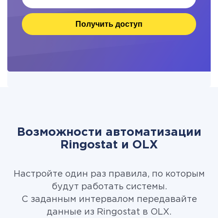
Получить доступ
Возможности автоматизации
Ringostat и OLX
Настройте один раз правила, по которым
будут работать системы.
С заданным интервалом передавайте
данные из Ringostat в OLX.