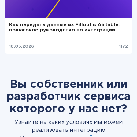
Как передать данные из Fillout в Airtable:
пошаговое руководство по интеграции
18.05.2026
1172
Вы собственник или
разработчик сервиса
которого у нас нет?
Узнайте на каких условиях мы можем
реализовать интеграцию