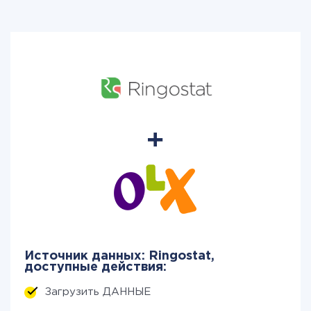
Источник данных: Ringostat,
доступные действия:
Загрузить ДАННЫЕ