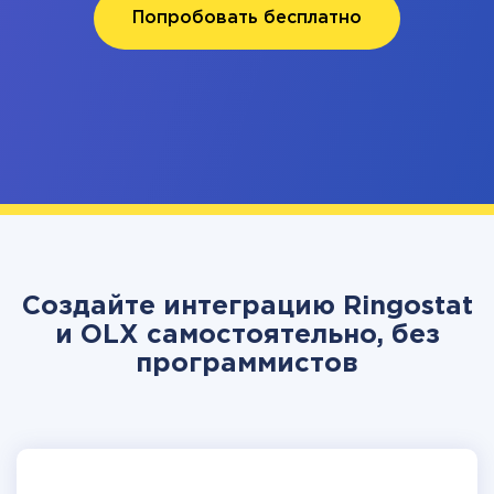
Попробовать бесплатно
Создайте интеграцию Ringostat
и OLX самостоятельно, без
программистов