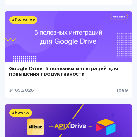
#Полезное
Google Drive: 5 полезных интеграций для
повышения продуктивности
31.05.2026
1089
#How-to