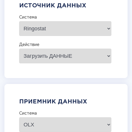
ИСТОЧНИК ДАННЫХ
Система
Действие
ПРИЕМНИК ДАННЫХ
Система