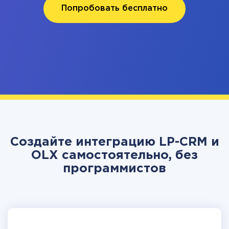
Попробовать бесплатно
Создайте интеграцию LP-CRM и
OLX самостоятельно, без
программистов