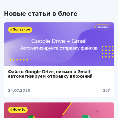
Новые статьи в блоге
#Полезное
Файл в Google Drive, письмо в Gmail:
автоматизируем отправку вложений
24.07.2026
257
#How-to