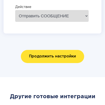
Действие
Продолжить настройки
Другие готовые интеграции