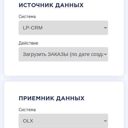
ИСТОЧНИК ДАННЫХ
Система
Действие
ПРИЕМНИК ДАННЫХ
Система