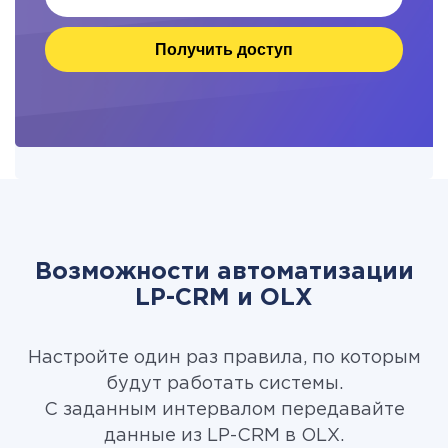
Получить доступ
Возможности автоматизации
LP-CRM и OLX
Настройте один раз правила, по которым
будут работать системы.
С заданным интервалом передавайте
данные из LP-CRM в OLX.