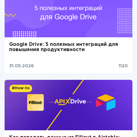
Google Drive: 5 полезных интеграций для
повышения продуктивности
31.05.2026
1120
#How-to