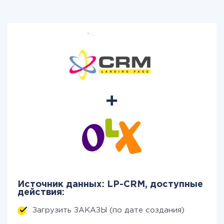
Источник данных: LP-CRM, доступные
действия:
Загрузить ЗАКАЗЫ (по дате создания)