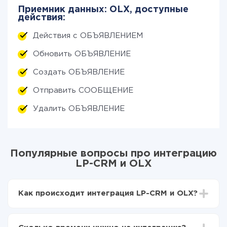
Приемник данных: OLX, доступные
действия:
Действия с ОБЪЯВЛЕНИЕМ
Обновить ОБЪЯВЛЕНИЕ
Создать ОБЪЯВЛЕНИЕ
Отправить СООБЩЕНИЕ
Удалить ОБЪЯВЛЕНИЕ
Популярные вопросы про интеграцию
LP-CRM и OLX
Как происходит интеграция LP-CRM и OLX?
Для начала нужно
зарегистрироваться в ApiX-
Drive