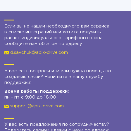
Если вы не нашли необходимого вам сервиса
в списке интеграций или хотите получить
расчет индивидуального тарифного плана,
сообщите нам об этом по адресу:
d.savchuk@apix-drive.com
У вас есть вопросы или вам нужна помощь по
созданию связи? Напишите в нашу службу
поддержки:
Время работы поддержки:
пн - пт с 9:00 до 18:00
support@apix-drive.com
У вас есть предложения по сотрудничеству?
Поделитесь своими идеями с нами по адресу: