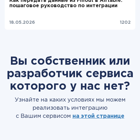
Как передать данные из Fillout в Airtable:
пошаговое руководство по интеграции
18.05.2026
1202
Вы собственник или
разработчик сервиса
которого у нас нет?
Узнайте на каких условиях мы можем
реализовать интеграцию
с Вашим сервисом
на этой странице