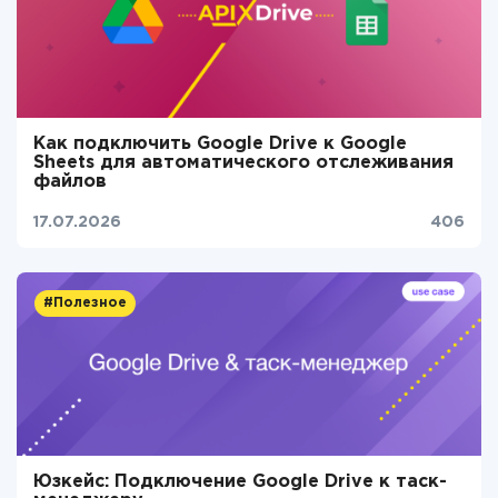
Как подключить Google Drive к Google
Sheets для автоматического отслеживания
файлов
17.07.2026
406
#Полезное
Юзкейс: Подключение Google Drive к таск-