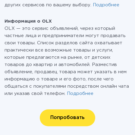
других сервисов по вашему выбору.
Подробнее
Информация о OLX
OLX — это сервис объявлений, через который
частные лица и предприниматели могут продавать
свои товары. Список разделов сайта охватывает
практически все возможные товары и услуги,
которые предлагаются на рынке, от детских
товаров до квартир и автомобилей. Разместив
объявление, продавец товара может указать в нем
информацию о товаре и его фото, после чего
общаться с покупателями посредством онлайн чата
или указав свой телефон.
Подробнее
Попробовать