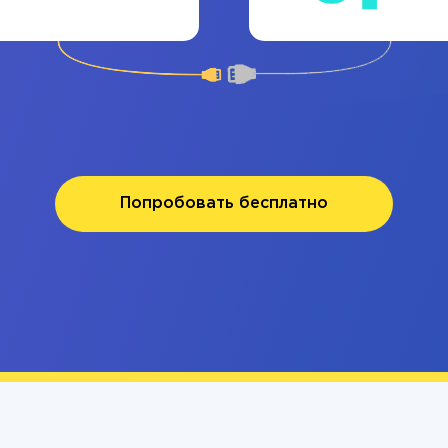
Попробовать бесплатно