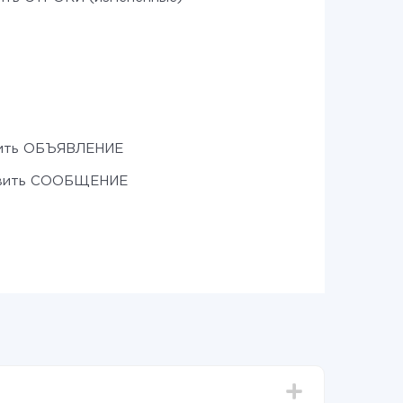
ить ОБЪЯВЛЕНИЕ
вить СООБЩЕНИЕ