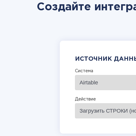
Создайте интегра
ИСТОЧНИК ДАНН
Система
Действие