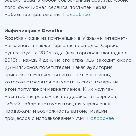
задействовать любой современный браузер. Кроме
того, функционал сервиса доступен через
мобильное приложение.
Подробнее
Информация о Rozetka
Rozetka - один из крупнейших в Украине интернет-
магазинов, а также торговая площадка. Сервис
существует с 2005 года (как торговая площадка с
2016) и каждый день на его страницы заходит около
2,5 миллионов посетителей. Такая аудитория
привлекает множество интернет-магазинов,
которые стремятся разместить свои товары на
этом популярном маркетплейсе. К их услугам
масштабная рекламная поддержка от сервиса,
гибкий набор инструментов для управления
продажами и возможность автоматизации
процессов с использованием API.
Подробнее