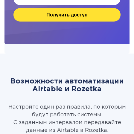
Получить доступ
Возможности автоматизации
Airtable и Rozetka
Настройте один раз правила, по которым
будут работать системы.
С заданным интервалом передавайте
данные из Airtable в Rozetka.