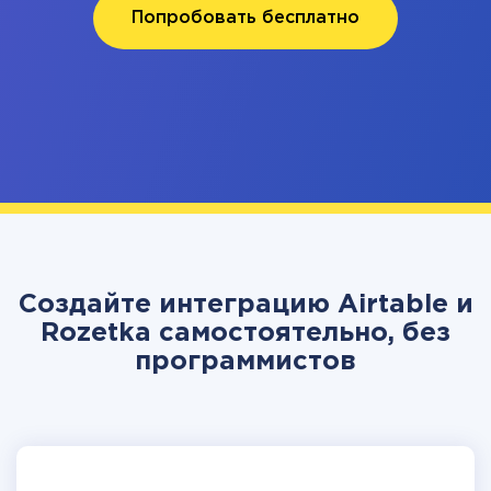
Попробовать бесплатно
Создайте интеграцию Airtable и
Rozetka самостоятельно, без
программистов