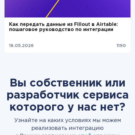
Как передать данные из Fillout в Airtable:
пошаговое руководство по интеграции
18.05.2026
1190
Вы собственник или
разработчик сервиса
которого у нас нет?
Узнайте на каких условиях мы можем
реализовать интеграцию