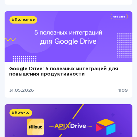
#Полезное
Google Drive: 5 полезных интеграций для
повышения продуктивности
31.05.2026
1109
#How-to