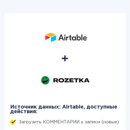
Источник данных: Airtable, доступные
действия:
Загрузить КОММЕНТАРИИ к записи (новые)