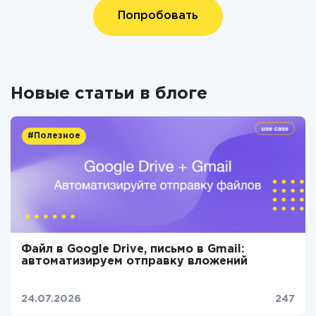
Попробовать
Новые статьи в блоге
#Полезное
Файл в Google Drive, письмо в Gmail:
автоматизируем отправку вложений
24.07.2026
247