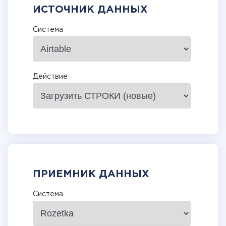
ИСТОЧНИК ДАННЫХ
Система
Действие
ПРИЕМНИК ДАННЫХ
Система