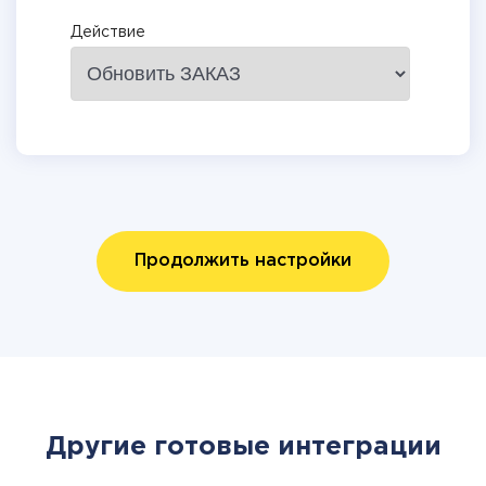
Действие
Продолжить настройки
Другие готовые интеграции