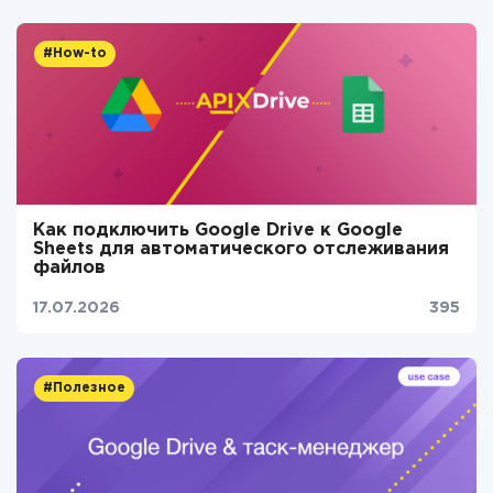
#How-to
Как подключить Google Drive к Google
Sheets для автоматического отслеживания
файлов
17.07.2026
395
#Полезное