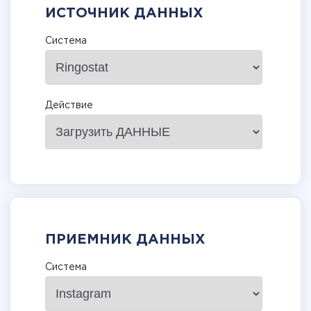
ИСТОЧНИК ДАННЫХ
Система
Действие
ПРИЕМНИК ДАННЫХ
Система