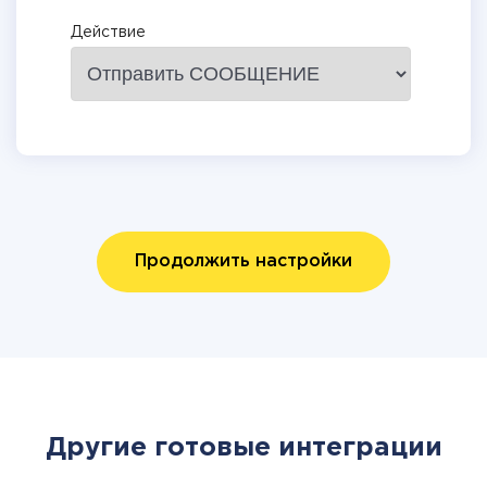
Действие
Продолжить настройки
Другие готовые интеграции