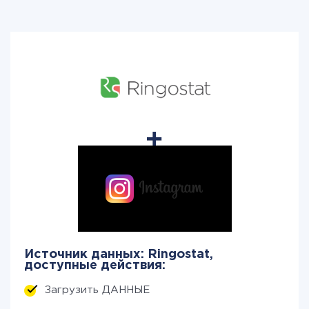
Источник данных: Ringostat,
доступные действия:
Загрузить ДАННЫЕ