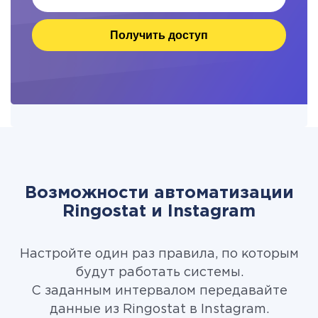
Получить доступ
Возможности автоматизации
Ringostat и Instagram
Настройте один раз правила, по которым
будут работать системы.
С заданным интервалом передавайте
данные из Ringostat в Instagram.