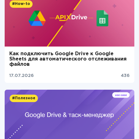
#How-to
Как подключить Google Drive к Google
Sheets для автоматического отслеживания
файлов
17.07.2026
436
#Полезное