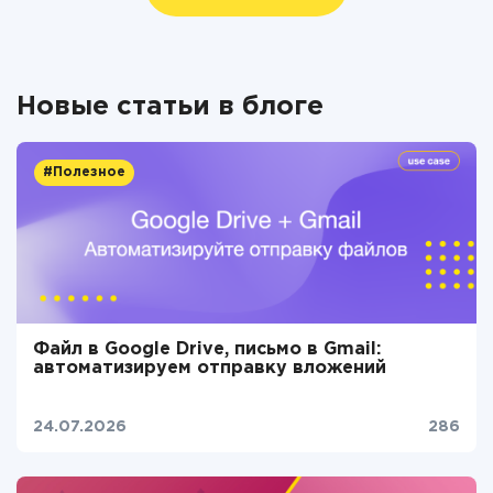
Новые статьи в блоге
#Полезное
Файл в Google Drive, письмо в Gmail:
автоматизируем отправку вложений
24.07.2026
286