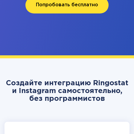
Попробовать бесплатно
Создайте интеграцию Ringostat
и Instagram самостоятельно,
без программистов