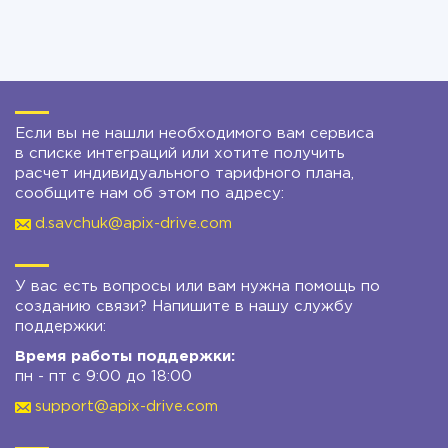
Если вы не нашли необходимого вам сервиса
в списке интеграций или хотите получить
расчет индивидуального тарифного плана,
сообщите нам об этом по адресу:
d.savchuk@apix-drive.com
У вас есть вопросы или вам нужна помощь по
созданию связи? Напишите в нашу службу
поддержки:
Время работы поддержки:
пн - пт с 9:00 до 18:00
support@apix-drive.com