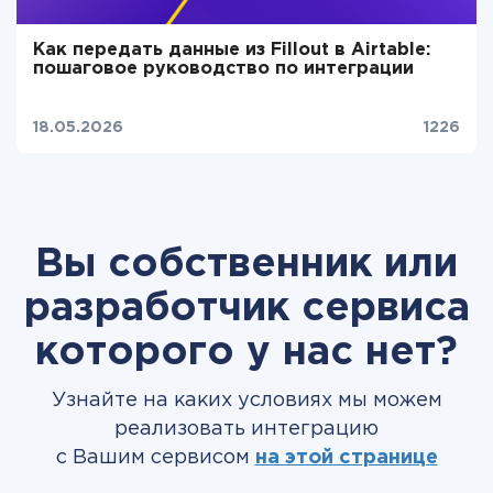
Как передать данные из Fillout в Airtable:
пошаговое руководство по интеграции
18.05.2026
1226
Вы собственник или
разработчик сервиса
которого у нас нет?
Узнайте на каких условиях мы можем
реализовать интеграцию
с Вашим сервисом
на этой странице