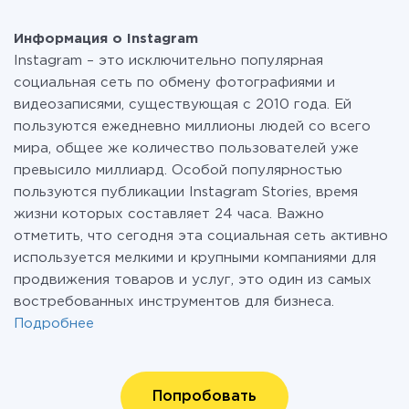
Информация о Instagram
Instagram – это исключительно популярная
социальная сеть по обмену фотографиями и
видеозаписями, существующая с 2010 года. Ей
пользуются ежедневно миллионы людей со всего
мира, общее же количество пользователей уже
превысило миллиард. Особой популярностью
пользуются публикации Instagram Stories, время
жизни которых составляет 24 часа. Важно
отметить, что сегодня эта социальная сеть активно
используется мелкими и крупными компаниями для
продвижения товаров и услуг, это один из самых
востребованных инструментов для бизнеса.
Подробнее
Попробовать