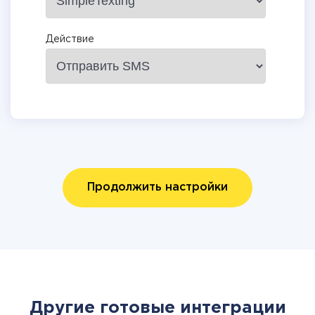
Действие
Продолжить настройки
Другие готовые интеграции