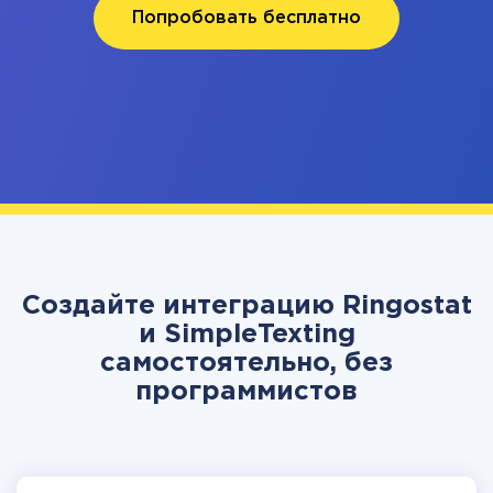
Попробовать бесплатно
Создайте интеграцию Ringostat
и SimpleTexting
самостоятельно, без
программистов