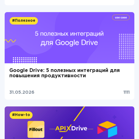
#Полезное
Google Drive: 5 полезных интеграций для
повышения продуктивности
31.05.2026
1111
#How-to