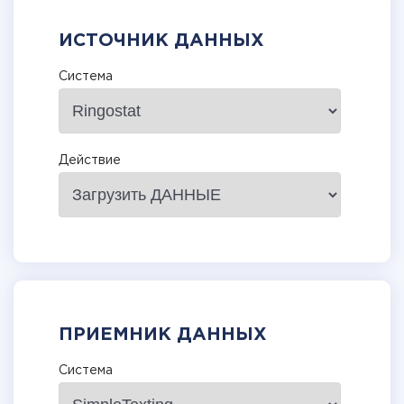
ИСТОЧНИК ДАННЫХ
Система
Действие
ПРИЕМНИК ДАННЫХ
Система