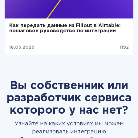
Как передать данные из Fillout в Airtable:
пошаговое руководство по интеграции
18.05.2026
1192
Вы собственник или
разработчик сервиса
которого у нас нет?
Узнайте на каких условиях мы можем
реализовать интеграцию