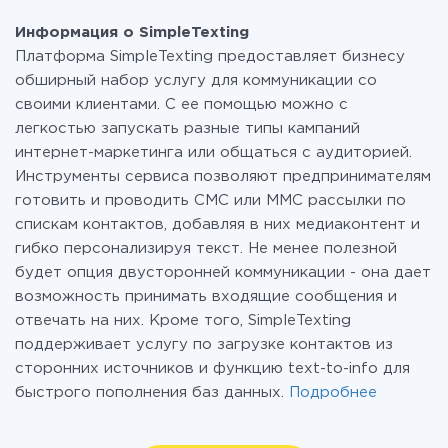
Информация о SimpleTexting
Платформа SimpleTexting предоставляет бизнесу
обширный набор услугу для коммуникации со
своими клиентами. С ее помощью можно с
легкостью запускать разные типы кампаний
интернет-маркетинга или общаться с аудиторией.
Инструменты сервиса позволяют предпринимателям
готовить и проводить СМС или ММС рассылки по
спискам контактов, добавляя в них медиаконтент и
гибко персонализируя текст. Не менее полезной
будет опция двусторонней коммуникации - она дает
возможность принимать входящие сообщения и
отвечать на них. Кроме того, SimpleTexting
поддерживает услугу по загрузке контактов из
сторонних источников и функцию text-to-info для
быстрого пополнения баз данных.
Подробнее