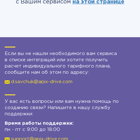
с Вашим сервисом
на этой странице
Если вы не нашли необходимого вам сервиса
в списке интеграций или хотите получить
расчет индивидуального тарифного плана,
сообщите нам об этом по адресу:
d.savchuk@apix-drive.com
У вас есть вопросы или вам нужна помощь по
созданию связи? Напишите в нашу службу
поддержки:
Время работы поддержки:
пн - пт с 9:00 до 18:00
support@apix-drive.com