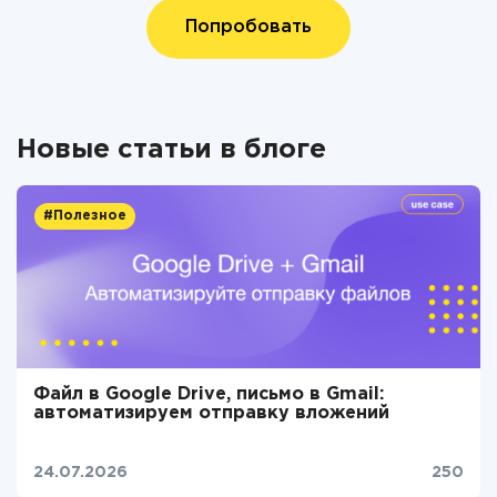
Попробовать
Новые статьи в блоге
#Полезное
Файл в Google Drive, письмо в Gmail:
автоматизируем отправку вложений
24.07.2026
250