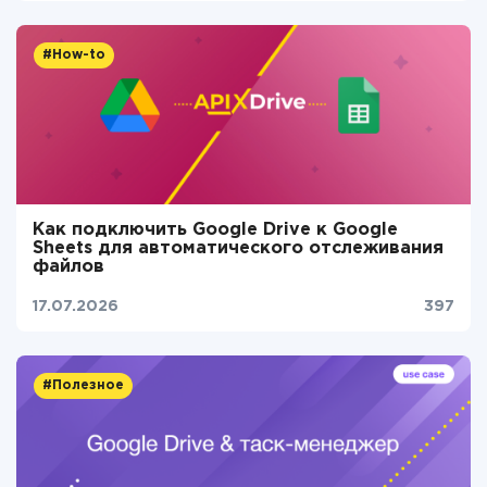
#How-to
Как подключить Google Drive к Google
Sheets для автоматического отслеживания
файлов
17.07.2026
397
#Полезное