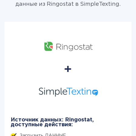
данные из Ringostat в SimpleTexting.
Источник данных: Ringostat,
доступные действия:
Загрузить ДАННЫЕ