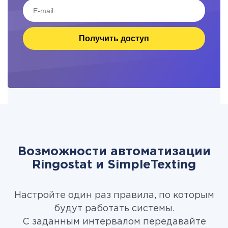
Получить доступ
Возможности автоматизации
Ringostat и SimpleTexting
Настройте один раз правила, по которым
будут работать системы.
С заданным интервалом передавайте