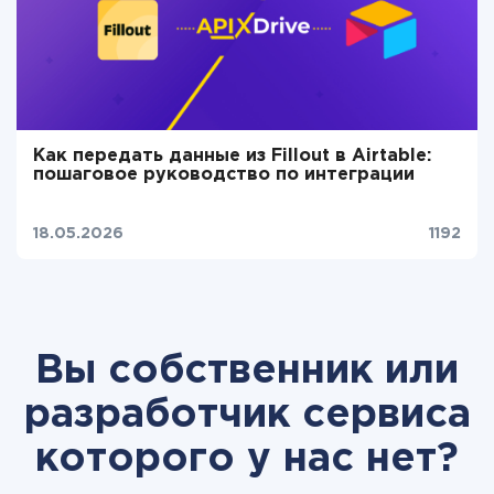
Как передать данные из Fillout в Airtable:
пошаговое руководство по интеграции
18.05.2026
1192
Вы собственник или
разработчик сервиса
которого у нас нет?