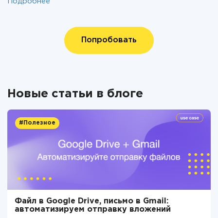
Подробнее
Попробовать
Новые статьи в блоге
#Полезное
Файл в Google Drive, письмо в Gmail:
автоматизируем отправку вложений