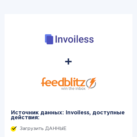
Источник данных: Invoiless, доступные
действия:
Загрузить ДАННЫЕ