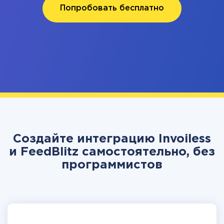
Попробовать бесплатно
Создайте интеграцию Invoiless
и FeedBlitz самостоятельно, без
программистов