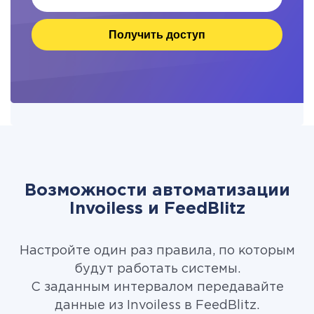
Получить доступ
Возможности автоматизации
Invoiless и FeedBlitz
Настройте один раз правила, по которым
будут работать системы.
С заданным интервалом передавайте
данные из Invoiless в FeedBlitz.