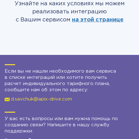
Узнайте на каких условиях мы можем
реализовать интеграцию
с Вашим сервисом
на этой странице
Если вы не нашли необходимого вам сервиса
в списке интеграций или хотите получить
расчет индивидуального тарифного плана,
сообщите нам об этом по адресу:
d.savchuk@apix-drive.com
У вас есть вопросы или вам нужна помощь по
созданию связи? Напишите в нашу службу
поддержки: