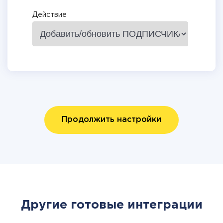
Действие
Продолжить настройки
Другие готовые интеграции