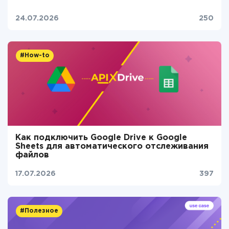
24.07.2026
250
#How-to
Как подключить Google Drive к Google
Sheets для автоматического отслеживания
файлов
17.07.2026
397
#Полезное