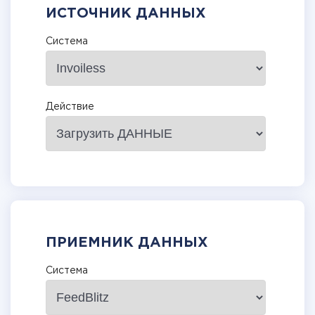
ИСТОЧНИК ДАННЫХ
Система
Действие
ПРИЕМНИК ДАННЫХ
Система