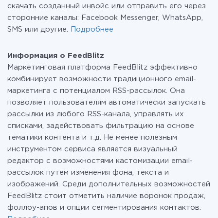
скачать созданный инвойс или отправить его через
сторонние каналы: Facebook Messenger, WhatsApp,
SMS или другие.
Подробнее
Информация о FeedBlitz
Маркетинговая платформа FeedBlitz эффективно
комбинирует возможности традиционного email-
маркетинга с потенциалом RSS-рассылок. Она
позволяет пользователям автоматически запускать
рассылки из любого RSS-канала, управлять их
списками, задействовать фильтрацию на основе
тематики контента и т.д. Не менее полезным
инструментом сервиса является визуальный
редактор с возможностями кастомизации email-
рассылок путем изменения фона, текста и
изображений. Среди дополнительных возможностей
FeedBlitz стоит отметить наличие воронок продаж,
фоллоу-апов и опции сегментирования контактов.