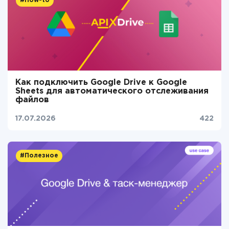
#How-to
Как подключить Google Drive к Google
Sheets для автоматического отслеживания
файлов
17.07.2026
422
#Полезное