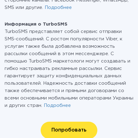
сторонние каналы: Facebook Messenger, WhatsApp,
SMS или другие.
Подробнее
Информация о TurboSMS
TurboSMS представляет собой сервис отправки
SMS-сообщений. С ростом популярности Viber, к
услугам также была добавлена возможность
рассылки сообщений в этом мессенджере. С
помощью TurboSMS маркетологи могут создавать и
гибко настраивать рекламные рассылки. Сервис
гарантирует защиту конфиденциальных данных
пользователей. Надежность доставки сообщений
также обеспечивается и прямыми договорами со
всеми основными мобильными операторами Украины
и других стран.
Подробнее
Попробовать