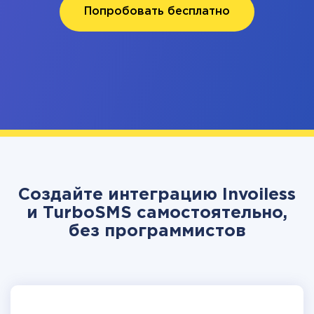
Попробовать бесплатно
Создайте интеграцию Invoiless
и TurboSMS самостоятельно,
без программистов