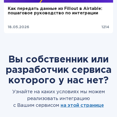
Как передать данные из Fillout в Airtable:
пошаговое руководство по интеграции
18.05.2026
1214
Вы собственник или
разработчик сервиса
которого у нас нет?
Узнайте на каких условиях мы можем
реализовать интеграцию
с Вашим сервисом
на этой странице