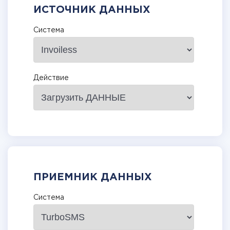
ИСТОЧНИК ДАННЫХ
Система
Действие
ПРИЕМНИК ДАННЫХ
Система