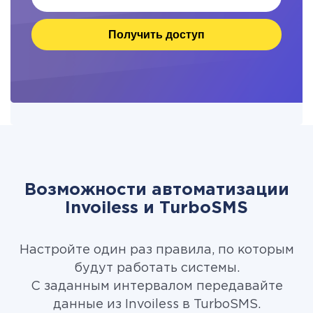
Получить доступ
Возможности автоматизации
Invoiless и TurboSMS
Настройте один раз правила, по которым
будут работать системы.
С заданным интервалом передавайте
данные из Invoiless в TurboSMS.