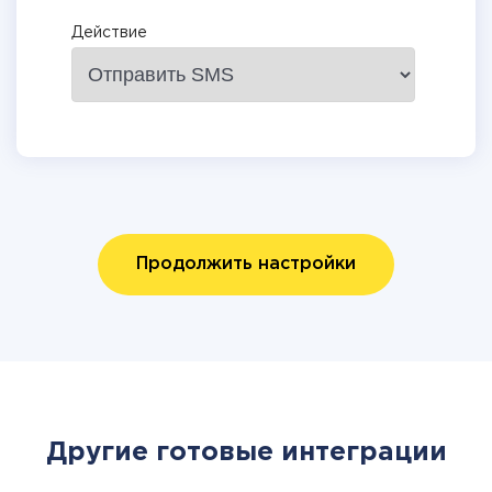
Действие
Продолжить настройки
Другие готовые интеграции