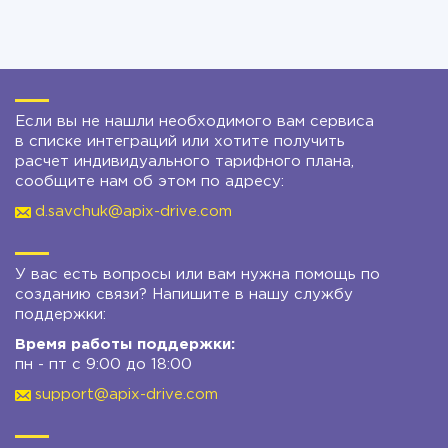
Если вы не нашли необходимого вам сервиса
в списке интеграций или хотите получить
расчет индивидуального тарифного плана,
сообщите нам об этом по адресу:
d.savchuk@apix-drive.com
У вас есть вопросы или вам нужна помощь по
созданию связи? Напишите в нашу службу
поддержки:
Время работы поддержки:
пн - пт с 9:00 до 18:00
support@apix-drive.com