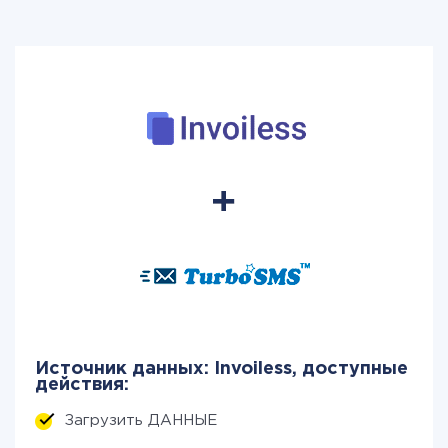
Источник данных: Invoiless, доступные
действия:
Загрузить ДАННЫЕ