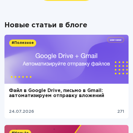
Новые статьи в блоге
#Полезное
Файл в Google Drive, письмо в Gmail:
автоматизируем отправку вложений
24.07.2026
271