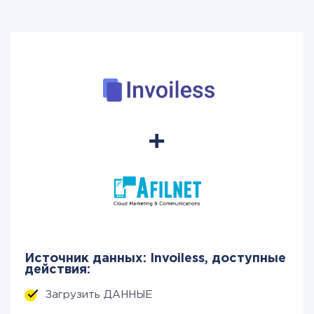
Источник данных: Invoiless, доступные
действия:
Загрузить ДАННЫЕ