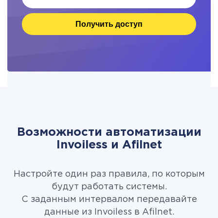
Получить доступ
Возможности автоматизации
Invoiless и Afilnet
Настройте один раз правила, по которым
будут работать системы.
С заданным интервалом передавайте
данные из Invoiless в Afilnet.