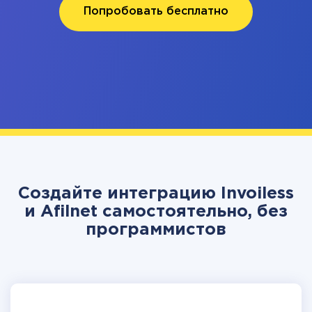
Попробовать бесплатно
Создайте интеграцию Invoiless
и Afilnet самостоятельно, без
программистов