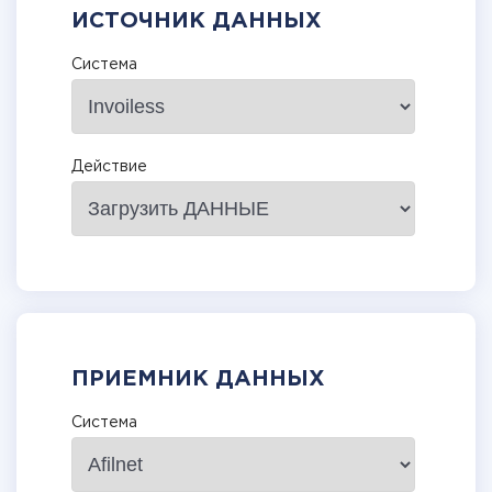
ИСТОЧНИК ДАННЫХ
Система
Действие
ПРИЕМНИК ДАННЫХ
Система