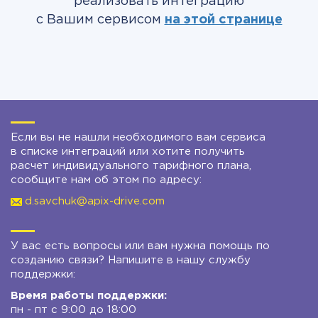
реализовать интеграцию
с Вашим сервисом
на этой странице
Если вы не нашли необходимого вам сервиса
в списке интеграций или хотите получить
расчет индивидуального тарифного плана,
сообщите нам об этом по адресу:
d.savchuk@apix-drive.com
У вас есть вопросы или вам нужна помощь по
созданию связи? Напишите в нашу службу
поддержки:
Время работы поддержки:
пн - пт с 9:00 до 18:00