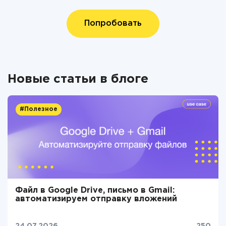
Попробовать
Новые статьи в блоге
#Полезное
Файл в Google Drive, письмо в Gmail:
автоматизируем отправку вложений