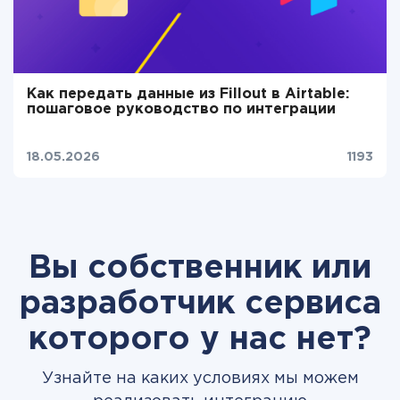
Как передать данные из Fillout в Airtable:
пошаговое руководство по интеграции
18.05.2026
1193
Вы собственник или
разработчик сервиса
которого у нас нет?
Узнайте на каких условиях мы можем