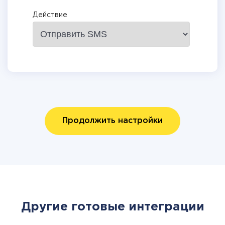
Действие
Продолжить настройки
Другие готовые интеграции