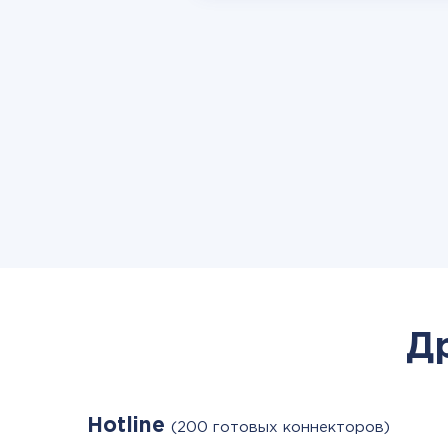
Д
Hotline
(200 готовых коннекторов)