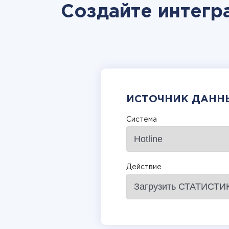
Создайте интегра
ИСТОЧНИК ДАНН
Система
Действие