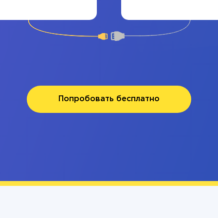
Попробовать бесплатно