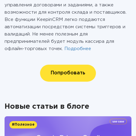
управления договорами и заданиями, а также
возможности для контроля склада и поставщиков.
Все функции KeepinCRM легко поддаются
автоматизации посредством системы триггеров и
валидаций. Не менее полезным для
предпринимателей будет модуль кассира для
офлайн-торговых точек.
Подробнее
Попробовать
Новые статьи в блоге
#Полезное