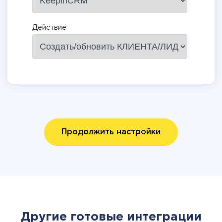
Действие
Продолжить настройки
Другие готовые интеграции