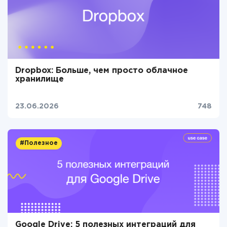
Dropbox: Больше, чем просто облачное
хранилище
23.06.2026
748
#Полезное
Google Drive: 5 полезных интеграций для