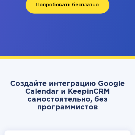
Попробовать бесплатно
Создайте интеграцию Google
Calendar и KeepinCRM
самостоятельно, без
программистов