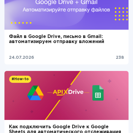
Файл в Google Drive, письмо в Gmail:
автоматизируем отправку вложений
24.07.2026
238
#How-to
Как подключить Google Drive к Google
Sheets для автоматического отслеживания