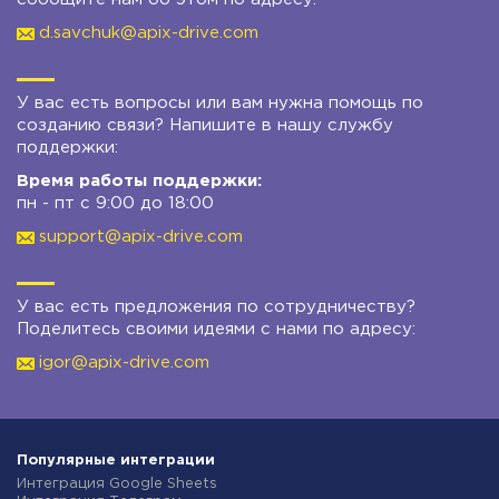
d.savchuk@apix-drive.com
У вас есть вопросы или вам нужна помощь по
созданию связи? Напишите в нашу службу
поддержки:
Время работы поддержки:
пн - пт с 9:00 до 18:00
support@apix-drive.com
У вас есть предложения по сотрудничеству?
Поделитесь своими идеями с нами по адресу:
igor@apix-drive.com
Популярные интеграции
Интеграция Google Sheets