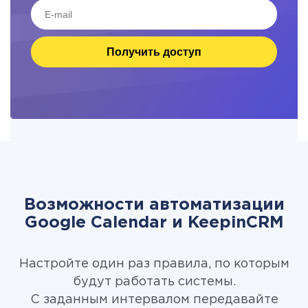
Получить доступ
Возможности автоматизации
Google Calendar и KeepinCRM
Настройте один раз правила, по которым
будут работать системы.
С заданным интервалом передавайте