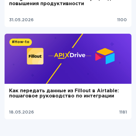
повышения продуктивности
31.05.2026
1100
#How-to
Как передать данные из Fillout в Airtable:
пошаговое руководство по интеграции
18.05.2026
1181