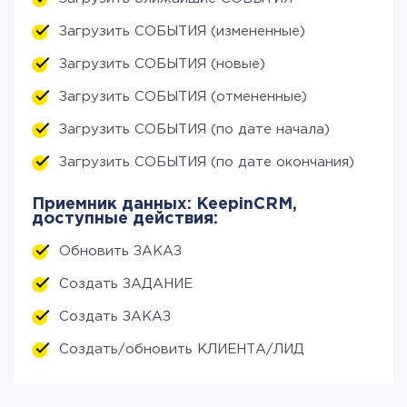
Загрузить СОБЫТИЯ (измененные)
Загрузить СОБЫТИЯ (новые)
Загрузить СОБЫТИЯ (отмененные)
Загрузить СОБЫТИЯ (по дате начала)
Загрузить СОБЫТИЯ (по дате окончания)
Приемник данных: KeepinCRM,
доступные действия:
Обновить ЗАКАЗ
Создать ЗАДАНИЕ
Создать ЗАКАЗ
Создать/обновить КЛИЕНТА/ЛИД