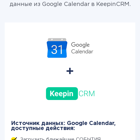
данные из Google Calendar в KeepinCRM.
Источник данных: Google Calendar,
доступные действия:
Загрузить ближайшие СОБЫТИЯ