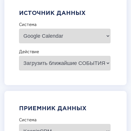
ИСТОЧНИК ДАННЫХ
Система
Действие
ПРИЕМНИК ДАННЫХ
Система