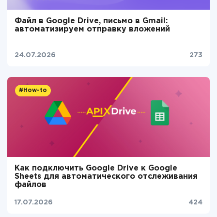
Файл в Google Drive, письмо в Gmail:
автоматизируем отправку вложений
24.07.2026
273
#How-to
Как подключить Google Drive к Google
Sheets для автоматического отслеживания
файлов
17.07.2026
424