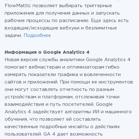
FlowMattic позволяет выбирать триггерные
приложения для получения данных и запускать
рабочие процессы по расписанию. Еще здесь есть
входящие/исходящие вебхуки и безлимитные
задачи.
Подробнее
Информация о Google Analytics 4
Новая версия службы аналитики Google Analytics 4
помогает вебмастерам и оптимизаторам гибко
измерять показатели трафика и вовлеченности
сайтов и приложений. При помощи ее инструментов
они могут составлять отчетность по разным
устройствам и платформам, отслеживая точки
взаимодействия и путь посетителей. Google
Analytics 4 задействует алгоритмы ИИ и машинного
обучения, что позволяет ей составлять
качественные подробные инсайты о действиях
пользователей. GA 4 дает возможность