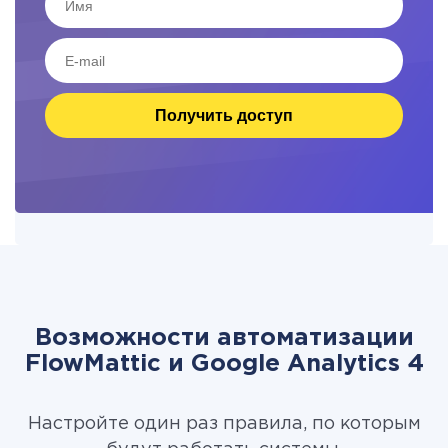
Получить доступ
Возможности автоматизации
FlowMattic и Google Analytics 4
Настройте один раз правила, по которым