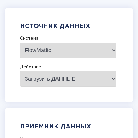
ИСТОЧНИК ДАННЫХ
Система
Действие
ПРИЕМНИК ДАННЫХ