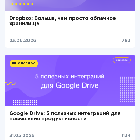
Dropbox: Больше, чем просто облачное
хранилище
23.06.2026
783
#Полезное
Google Drive: 5 полезных интеграций для
повышения продуктивности
31.05.2026
1134