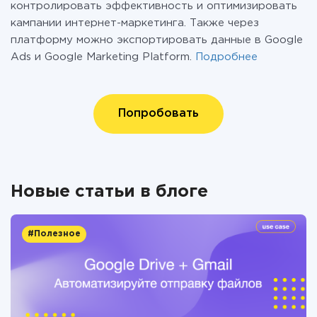
контролировать эффективность и оптимизировать
кампании интернет-маркетинга. Также через
платформу можно экспортировать данные в Google
Ads и Google Marketing Platform.
Подробнее
Попробовать
Новые статьи в блоге
#Полезное