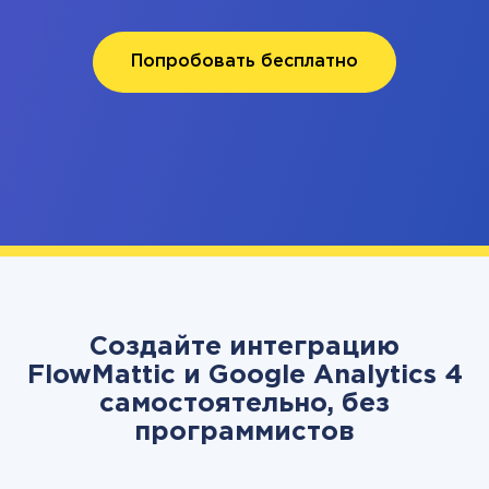
Попробовать бесплатно
Создайте интеграцию
FlowMattic и Google Analytics 4
самостоятельно, без
программистов