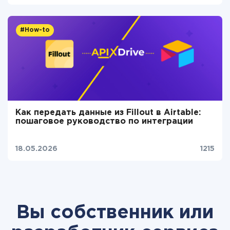
#How-to
Как передать данные из Fillout в Airtable:
пошаговое руководство по интеграции
18.05.2026
1215
Вы собственник или