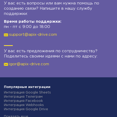
У вас есть вопросы или вам нужна помощь по
созданию связи? Напишите в нашу службу
поддержки:
Время работы поддержки:
пн - пт с 9:00 до 18:00
support@apix-drive.com
У вас есть предложения по сотрудничеству?
Поделитесь своими идеями с нами по адресу:
igor@apix-drive.com
Популярные интеграции
Интеграция Google Sheets
Интеграция Телеграм
Интеграция Facebook
Интеграция Webhooks
Интеграция Google Drive
Интеграция Opencart
Показать еще