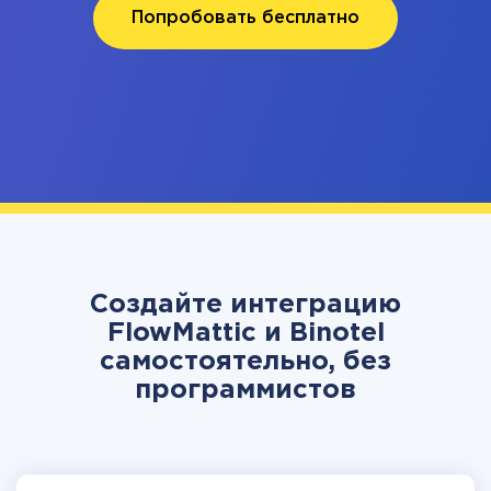
Попробовать бесплатно
Создайте интеграцию
FlowMattic и Binotel
самостоятельно, без
программистов