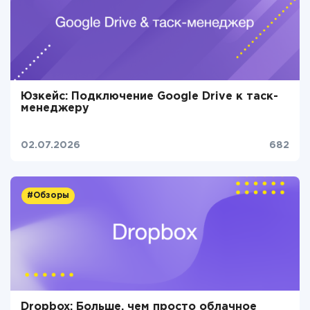
Юзкейс: Подключение Google Drive к таск-
менеджеру
02.07.2026
682
#Обзоры
Dropbox: Больше, чем просто облачное