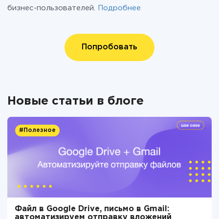
бизнес-пользователей.
Подробнее
Попробовать
Новые статьи в блоге
#Полезное
Файл в Google Drive, письмо в Gmail:
автоматизируем отправку вложений