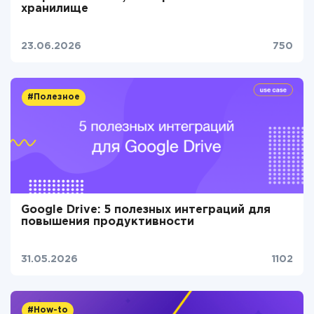
хранилище
23.06.2026
750
#Полезное
Google Drive: 5 полезных интеграций для
повышения продуктивности
31.05.2026
1102
#How-to