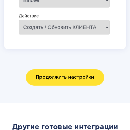
Действие
Продолжить настройки
Другие готовые интеграции