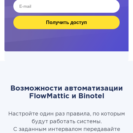
Получить доступ
Возможности автоматизации
FlowMattic и Binotel
Настройте один раз правила, по которым
будут работать системы.
С заданным интервалом передавайте