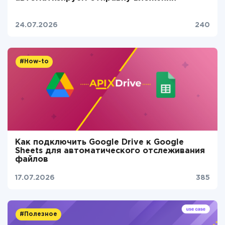
24.07.2026
240
#How-to
Как подключить Google Drive к Google
Sheets для автоматического отслеживания
файлов
17.07.2026
385
#Полезное