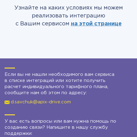
Узнайте на каких условиях мы можем
реализовать интеграцию
с Вашим сервисом
на этой странице
Если вы не нашли необходимого вам сервиса
в списке интеграций или хотите получить
расчет индивидуального тарифного плана,
сообщите нам об этом по адресу:
d.savchuk@apix-drive.com
У вас есть вопросы или вам нужна помощь по
созданию связи? Напишите в нашу службу
поддержки: