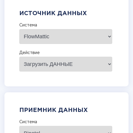
ИСТОЧНИК ДАННЫХ
Система
Действие
ПРИЕМНИК ДАННЫХ
Система