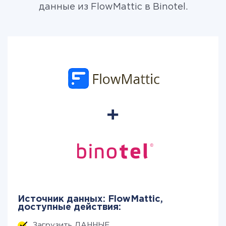
данные из FlowMattic в Binotel.
Источник данных: FlowMattic,
доступные действия:
Загрузить ДАННЫЕ