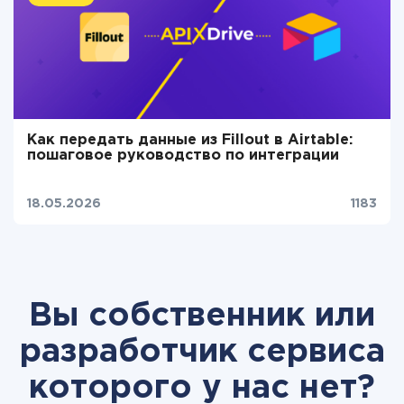
Как передать данные из Fillout в Airtable:
пошаговое руководство по интеграции
18.05.2026
1183
Вы собственник или
разработчик сервиса
которого у нас нет?