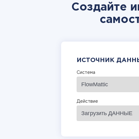
Создайте и
самос
ИСТОЧНИК ДАНН
Система
Действие