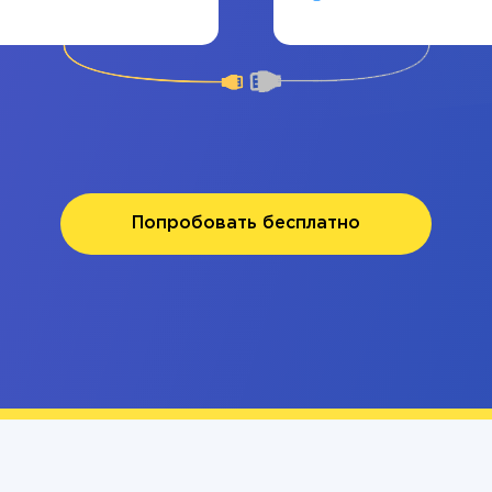
Попробовать бесплатно