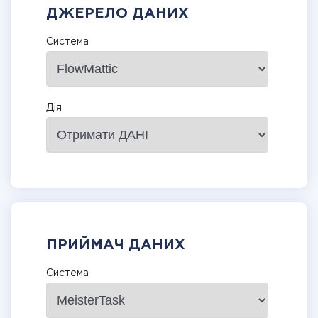
ДЖЕРЕЛО ДАНИХ
Система
Дія
ПРИЙМАЧ ДАНИХ
Система