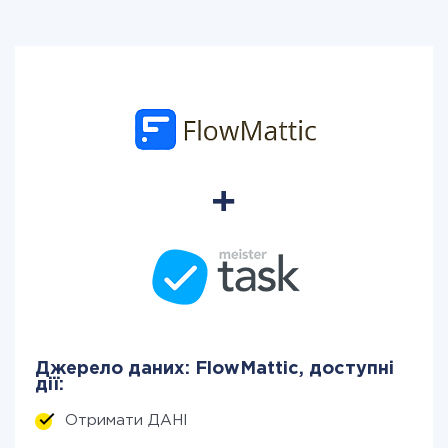
Джерело даних: FlowMattic, доступні
дії:
Отримати ДАНІ