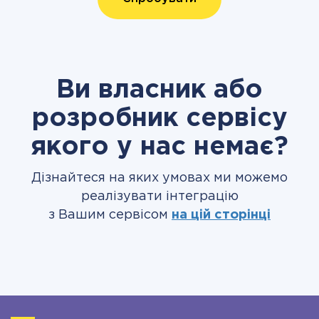
Ви власник або
розробник сервісу
якого у нас немає?
Дізнайтеся на яких умовах ми можемо
реалізувати інтеграцію
з Вашим сервісом
на цій сторінці